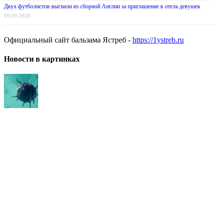
Двух футболистов выгнали из сборной Англии за приглашение в отель девушек
09.09.2020
Официальный сайт бальзама Ястреб -
https://1ystreb.ru
Новости в картинках