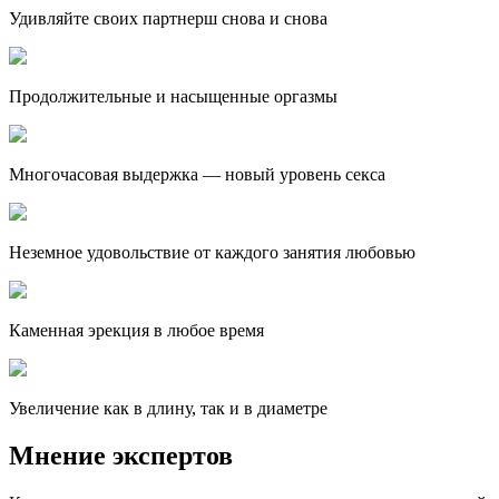
Удивляйте своих партнерш снова и снова
Продолжительные и насыщенные оргазмы
Многочасовая выдержка — новый уровень секса
Неземное удовольствие от каждого занятия любовью
Каменная эрекция в любое время
Увеличение как в длину, так и в диаметре
Мнение экспертов