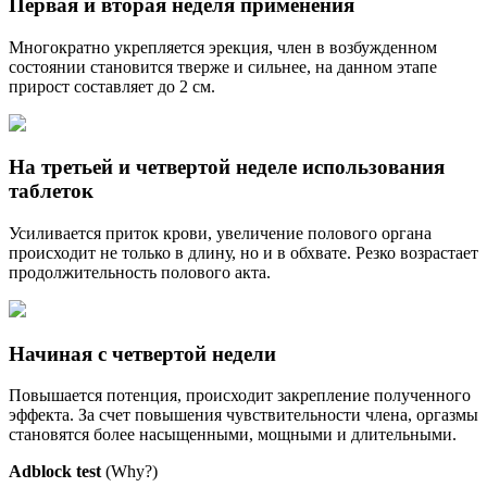
Первая и вторая неделя применения
Многократно укрепляется эрекция, член в возбужденном
состоянии становится тверже и сильнее, на данном этапе
прирост составляет до 2 см.
На третьей и четвертой неделе использования
таблеток
Усиливается приток крови, увеличение полового органа
происходит не только в длину, но и в обхвате. Резко возрастает
продолжительность полового акта.
Начиная с четвертой недели
Повышается потенция, происходит закрепление полученного
эффекта. За счет повышения чувствительности члена, оргазмы
становятся более насыщенными, мощными и длительными.
Adblock test
(Why?)