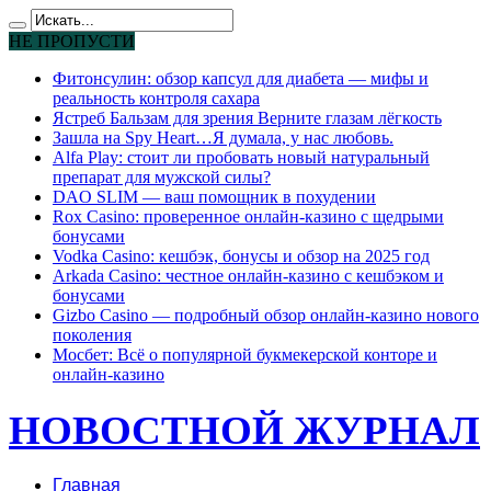
НЕ ПРОПУСТИ
Фитонсулин: обзор капсул для диабета — мифы и
реальность контроля сахара
Ястреб Бальзам для зрения Верните глазам лёгкость
Зашла на Spy Heart…Я думала, у нас любовь.
Alfa Play: стоит ли пробовать новый натуральный
препарат для мужской силы?
DAO SLIM — ваш помощник в похудении
Rox Casino: проверенное онлайн-казино с щедрыми
бонусами
Vodka Casino: кешбэк, бонусы и обзор на 2025 год
Arkada Casino: честное онлайн-казино с кешбэком и
бонусами
Gizbo Casino — подробный обзор онлайн-казино нового
поколения
Мосбет: Всё о популярной букмекерской конторе и
онлайн-казино
НОВОСТНОЙ ЖУРНАЛ
Главная