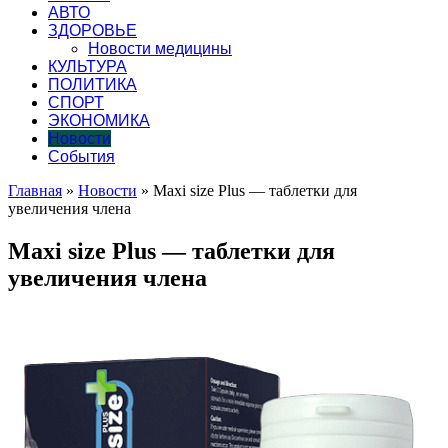
АВТО
ЗДОРОВЬЕ
Новости медицины
КУЛЬТУРА
ПОЛИТИКА
СПОРТ
ЭКОНОМИКА
Новости
События
Главная
»
Новости
»
Maxi size Plus — таблетки для
увеличения члена
Maxi size Plus — таблетки для
увеличения члена