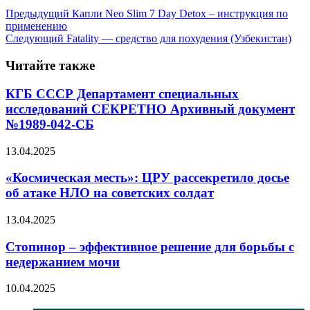
Предыдущий
Капли Neo Slim 7 Day Detox – инструкция по
применению
Следующий
Fatality — средство для похудения (Узбекистан)
Читайте также
КГБ СССР Департамент специальных
исследований СЕКРЕТНО Архивный документ
№1989-042-СБ
13.04.2025
«Космическая месть»: ЦРУ рассекретило досье
об атаке НЛО на советских солдат
13.04.2025
Стопинор – эффективное решение для борьбы с
недержанием мочи
10.04.2025