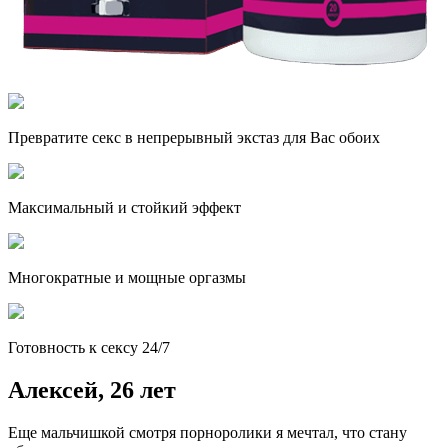
Превратите секс в непрерывный экстаз для Вас обоих
Максимальный и стойкий эффект
Многократные и мощные оргазмы
Готовность к сексу 24/7
Алексей, 26 лет
Еще мальчишкой смотря порноролики я мечтал, что стану