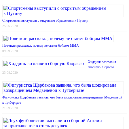
Спортсмены выступили с открытым обращением к Путину
25.06.2020
Поветкин рассказал, почему не станет бойцом ММА
09.09.2020
Хиддинк возглавил
сборную Кюрасао
23.08.2020
Фигуристка Щербакова заявила, что была шокирована возвращением Медведевой
к Тутберидзе
21.09.2020