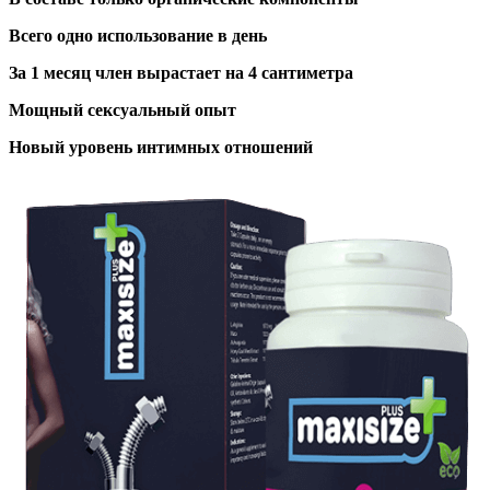
Всего одно использование в день
За 1 месяц член вырастает на 4 сантиметра
Мощный сексуальный опыт
Новый
уровень интимных отношений