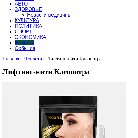
АВТО
ЗДОРОВЬЕ
Новости медицины
КУЛЬТУРА
ПОЛИТИКА
СПОРТ
ЭКОНОМИКА
Новости
События
Главная
»
Новости
»
Лифтинг-нити Клеопатра
Лифтинг-нити Клеопатра