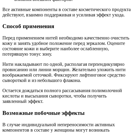
Все активные компоненты в составе косметического продукта
действуют, взаимно поддерживая и усиливая эффект ухода.
Способ применения
Перед применением нитей необходимо качественно очистить
кожу и занять удобное положение перед зеркалом. Оцените
состояние кожи и выберите наиболее ослабленную,
потерявшую тонус зону.
Нити накладывают по одной, располагая перпендикулярно
провисанию или линии морщин. Желательно уложить нити
воображаемой сеточкой. Фиксируют лифтинговое средство
сывороткой и из небольшого флакона.
Остается дождаться полного рассасывания полимолочной
кислоты и высыхания сыворотки, чтобы получить
заявленный эффект.
Возможные побочные эффекты
В случае индивидуальной непереносимости активных
компонентов в составе у женщины могут возникать