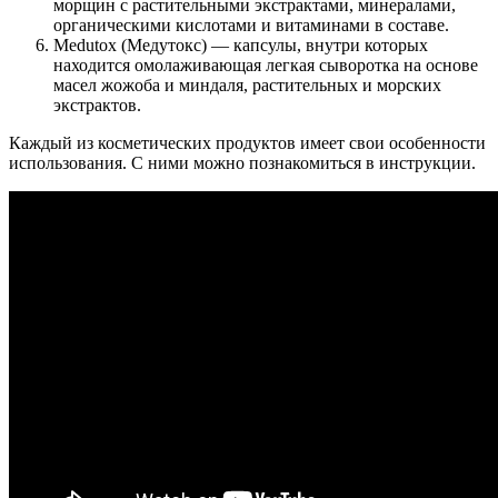
морщин с растительными экстрактами, минералами,
органическими кислотами и витаминами в составе.
Medutox (Медутокс) — капсулы, внутри которых
находится омолаживающая легкая сыворотка на основе
масел жожоба и миндаля, растительных и морских
экстрактов.
Каждый из косметических продуктов имеет свои особенности
использования. С ними можно познакомиться в инструкции.