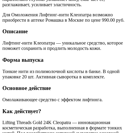
разглаживает, усиливает эластичность.
Для Омоложения Лифтинг-нити Клеопатра возможно
приобрести в аптеке Ромашка в Москве по цене 990.00 руб.
Описание
Лифтинг-нити Клеопатра — уникальное средство, которое
поможет сохранить и продлить молодость кожи.
Форма выпуска
Тонкие нити из полимолочной кислоты в банке. В одной
упаковке 20 шт. Активная сыворотка в комплекте.
Основное действие
Омолаживающее средство с эффектом лифтинга.
Как действует?
Lifting Threads Gold 24K Cleopatra — инновационная
косметическая разработка, выполненная в формате тонких