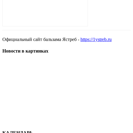
Официальный сайт бальзама Ястреб -
https://1ystreb.ru
Новости в картинках
КАЛЕНДАРЬ