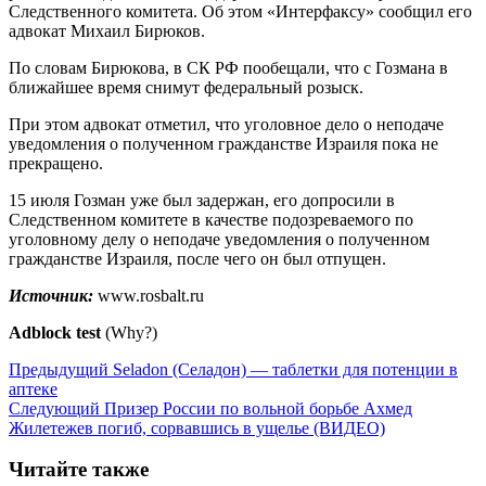
Следственного комитета. Об этом «Интерфаксу» сообщил его
адвокат Михаил Бирюков.
По словам Бирюкова, в СК РФ пообещали, что с Гозмана в
ближайшее время снимут федеральный розыск.
При этом адвокат отметил, что уголовное дело о неподаче
уведомления о полученном гражданстве Израиля пока не
прекращено.
15 июля Гозман уже был задержан, его допросили в
Следственном комитете в качестве подозреваемого по
уголовному делу о неподаче уведомления о полученном
гражданстве Израиля, после чего он был отпущен.
Источник:
www.rosbalt.ru
Adblock test
(Why?)
Предыдущий
Seladon (Селадон) — таблетки для потенции в
аптеке
Следующий
Призер России по вольной борьбе Ахмед
Жилетежев погиб, сорвавшись в ущелье (ВИДЕО)
Читайте также