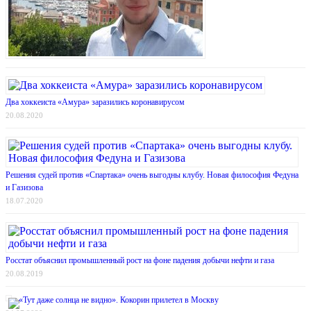
Два хоккеиста «Амура» заразились коронавирусом
20.08.2020
Решения судей против «Спартака» очень выгодны клубу. Новая философия Федуна
и Газизова
18.07.2020
Росстат объяснил промышленный рост на фоне падения добычи нефти и газа
20.08.2019
«Тут даже солнца не видно». Кокорин прилетел в Москву