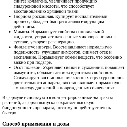
синтез коллагена, увеличивает продукцию
гиалуроновой кислоты, что способствует
восстановлению хрящевой ткани.
Глориоза роскошная. Купирует воспалительный
процесс, обладает быстрым анальгезирующим
действием.
Мимоза. Нормализует свойства синовиальной
жидкости, устраняет патогенные микроорганизмы в
суставе, ускоряет регенерацию.
Филлантус нирури. Восстанавливает нормальную
подвижность, улучшает лимфоток, снимает отек и
воспаление. Нормализует обмен веществ, что особенно
важно при подагре.
Осот полевой. Укрепляет связки и сухожилия, повышает
иммунитет, обладает антиоксидантным свойством.
Стимулирует восстановление костных структур опорно-
двигательного аппарата, восстанавливает нормальную
амплитуду движений в поврежденных сочленениях.
В формуле используются концентрированные экстракты
растений, а форма выпуска сохраняет высокую
биодоступность препарата, поэтому он действует очень
быстро.
Способ применения и дозы