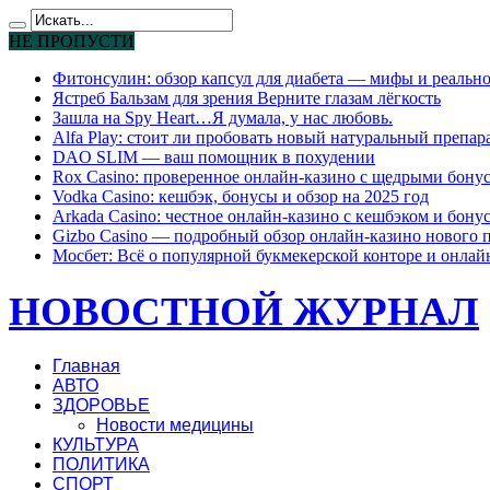
НЕ ПРОПУСТИ
Фитонсулин: обзор капсул для диабета — мифы и реально
Ястреб Бальзам для зрения Верните глазам лёгкость
Зашла на Spy Heart…Я думала, у нас любовь.
Alfa Play: стоит ли пробовать новый натуральный препар
DAO SLIM — ваш помощник в похудении
Rox Casino: проверенное онлайн-казино с щедрыми бону
Vodka Casino: кешбэк, бонусы и обзор на 2025 год
Arkada Casino: честное онлайн-казино с кешбэком и бону
Gizbo Casino — подробный обзор онлайн-казино нового 
Мосбет: Всё о популярной букмекерской конторе и онлай
НОВОСТНОЙ ЖУРНАЛ
Главная
АВТО
ЗДОРОВЬЕ
Новости медицины
КУЛЬТУРА
ПОЛИТИКА
СПОРТ