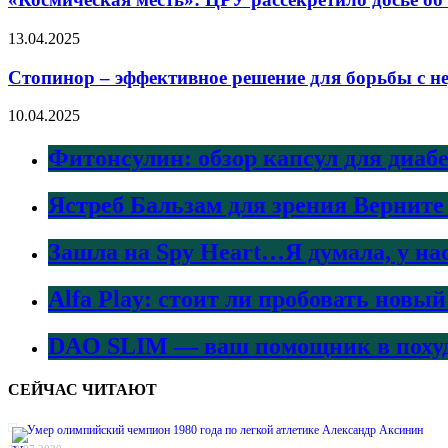
13.04.2025
Стопинор – эффективное решение для борьбы с 
10.04.2025
Фитонсулин: обзор капсул для диаб
Ястреб Бальзам для зрения Верните
Зашла на Spy Heart…Я думала, у на
Alfa Play: стоит ли пробовать нов
DAO SLIM — ваш помощник в поху
СЕЙЧАС ЧИТАЮТ
Умер олимпийский чемпион 1980 года по легкой атлетике Александр Аксинин