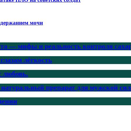
недержанием мочи
ета — мифы и реальность контроля саха
 глазам лёгкость
с любовь.
ый натуральный препарат для мужской си
дении