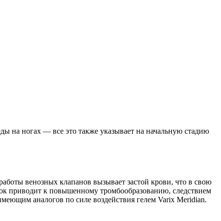
еды на ногах — все это также указывает на начальную стадию
работы венозных клапанов вызывает застой крови, что в свою
ок приводит к повышенному тромбообразованию, следствием
имеющим аналогов по силе воздействия гелем Varix Meridian.