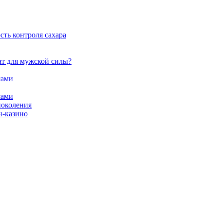
сть контроля сахара
ат для мужской силы?
сами
сами
поколения
н-казино