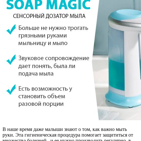
В наше время даже малыши знают о том, как важно мыть
руки. Эта гигиеническая процедура помогает защититься от
множества болезней , и ее нужно производить регулярно, в