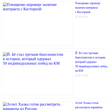
Плющенко опроверг
наличие контракта
с Косторной
07.03.2021
Й. Бё стал третьим
биатлонистом в истории,
который одержал
50 индивидуальных побед
на КМ
15.01.2021
Агент Халка готов
рассмотреть варианты