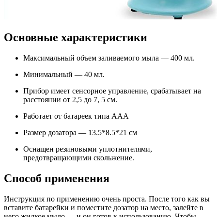
Основные характеристики
Максимальный объем заливаемого мыла — 400 мл.
Минимальный — 40 мл.
Прибор имеет сенсорное управление, срабатывает на
расстоянии от 2,5 до 7, 5 см.
Работает от батареек типа ААА
Размер дозатора — 13.5*8.5*21 см
Оснащен резиновыми уплотнителями,
предотвращающими скольжение.
Способ применения
Инструкция по применению очень проста. После того как вы
вставите батарейки и поместите дозатор на место, залейте в
него жидкое мыло — и он готов к использованию. Чтобы