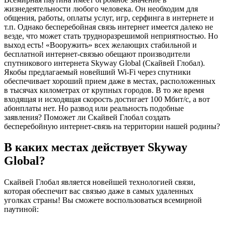
жизнедеятельности любого человека. Он необходим для
общения, работы, оплаты услуг, игр, серфинга в интернете и
т.п. Однако бесперебойная связь интернет имеется далеко
не
везде, что может стать трудноразрешимой неприятностью. Но
выход есть! «Вооружить» всех желающих стабильной и
бесплатной интернет-связью обещают производители
спутникового интернета Skyway Global (Скайвей Глобал).
Якобы предлагаемый новейший Wi-Fi через спутники
обеспечивает хороший прием даже в местах, расположенных
в тысячах километрах от крупных городов. В то же время
входящая и исходящая скорость достигает 100 Мбит/с, а вот
абонплаты нет. Но развод или реальность подобные
заявления? Поможет ли Скайвей Глобал создать
бесперебойную интернет-связь на территории нашей родины?
В каких местах действует Skyway
Global?
Скайвей Глобал является новейшей технологией связи,
которая обеспечит вас связью даже в самых удаленных
уголках страны! Вы сможете воспользоваться всемирной
паутиной: