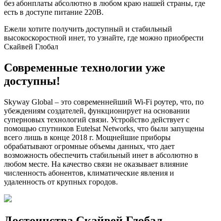
без абонплаты абсолютно в любом краю нашей страны, где
есть в доступе питание 220В.
Ежели хотите получить доступный и стабильный
высокоскоростной инет, то узнайте, где можно приобрести
Скайвей Глобал
Современные технологии уже
доступны!
Skyway Global – это современнейший Wi-Fi роутер, что, по
убеждениям создателей, функционирует на основании
суперновых технологий связи. Устройство действует с
помощью спутников Eutelsat Networks, что были запущены
всего лишь в конце 2018 г. Мощнейшие приборы
обрабатывают огромные объемы данных, что дает
возможность обеспечить стабильный инет в абсолютно в
любом месте. На качество связи не оказывает влияние
численность абонентов, климатические явления и
удаленность от крупных городов.
Достоинства Скайвей Глобал