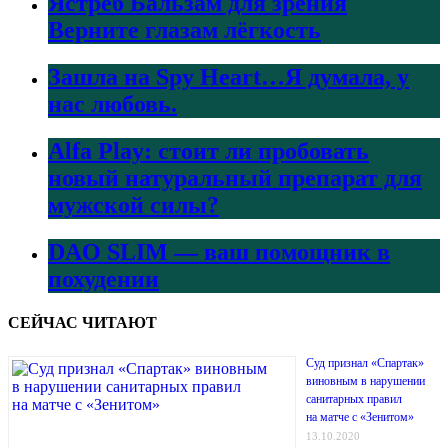
Ястреб Бальзам для зрения
Верните глазам лёгкость
Зашла на Spy Heart…Я думала, у
нас любовь.
Alfa Play: стоит ли пробовать
новый натуральный препарат для
мужской силы?
DAO SLIM — ваш помощник в
похудении
СЕЙЧАС ЧИТАЮТ
Суд признал «Спартак»
виновным в нарушении
санитарных правил
на матче с «Зенитом»
13.10.2020