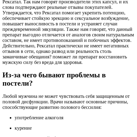
Рексатал. Так нам говорят производители этих капсул, и их
слова подтверждают реальные отзывы покупателей.
Утверждается, что Рексатал помогает укрепить потенцию,
обеспечивает стойкую эрекцию и сексуальное возбуждение,
повышает выносливость в постели и устраняет случаи
преждевременной эякуляции. Также нам говорят, что данный
препарат выгодно отличается от аналогов своим натуральным
составом, не имеет противопоказаний и побочных эффектов.
Действительно, Рексатал практически не имеет негативных
отзывов в сети, однако развод или реальность столь
заманчивые обещания? поможет ли препарат восстановить
мужскую силу без вреда для здоровья.
Из-за чего бывают проблемы в
постели?
Любой мужчина не может чувствовать себя защищенным от
половой дисфункции. Врачи называют основные причины,
способствующие развитию полового бессилия:
употребление алкоголя
курение