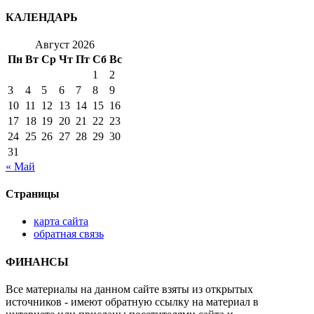
КАЛЕНДАРЬ
Август 2026
Пн
Вт
Ср
Чт
Пт
Сб
Вс
1
2
3
4
5
6
7
8
9
10
11
12
13
14
15
16
17
18
19
20
21
22
23
24
25
26
27
28
29
30
31
« Май
Страницы
карта сайта
обратная связь
ФИНАНСЫ
Все материалы на данном сайте взяты из открытых
источников - имеют обратную ссылку на материал в