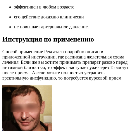
эффективен в любом возрасте
его действие доказано клинически
не повышает артериальное давление.
Инструкция по применению
Способ применение Рексатала подробно описан в
приложенной инструкции, где расписана желательная схема
лечения. Если же вы хотите принимать препарат разово перед
интимной близостью, то эффект наступает уже через 15 минут
после приема. А если хотите полностью устранить
эректильную дисфункцию, то потребуется курсовой прием.