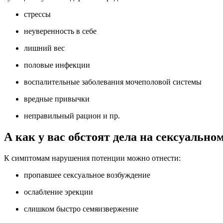
стрессы
неуверенность в себе
лишний вес
половые инфекции
воспалительные заболевания мочеполовой системы
вредные привычки
неправильный рацион и пр.
А как у вас обстоят дела на сексуально
К симптомам нарушения потенции можно отнести:
пропавшее сексуальное возбуждение
ослабление эрекции
слишком быстро семяизвержение