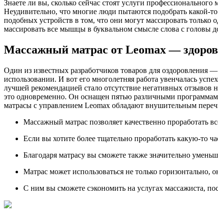
Знаете ли вы, сколько сейчас стоят услуги профессионального
Неудивительно, что многие люди пытаются подобрать какой-то
подобных устройств в том, что они могут массировать только 
массировать все мышцы в буквальном смысле слова с головы д
Массажный матрас от Leomax — здоров
Один из известных разработчиков товаров для оздоровления —
использовании. И вот его многолетняя работа увенчалась успе
лучшей рекомендацией стало отсутствие негативных отзывов на
это одновременно. Он оснащен пятью различными программами
матрасы с управлением Leomax обладают внушительным переч
Массажный матрас позволяет качественно проработать вс
Если вы хотите более тщательно проработать какую-то ча
Благодаря матрасу вы сможете также значительно умень
Матрас может использоваться не только горизонтально,
С ним вы сможете сэкономить на услугах массажиста, по