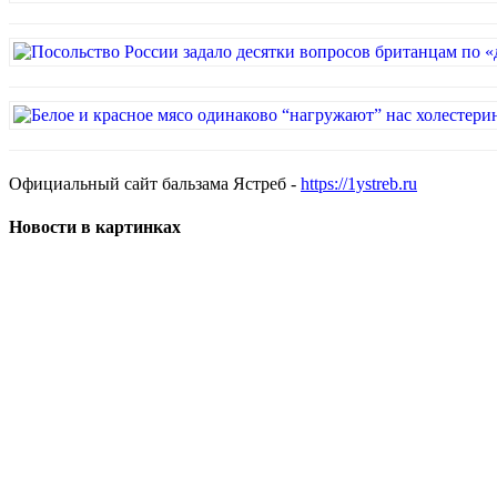
Официальный сайт бальзама Ястреб -
https://1ystreb.ru
Новости в картинках