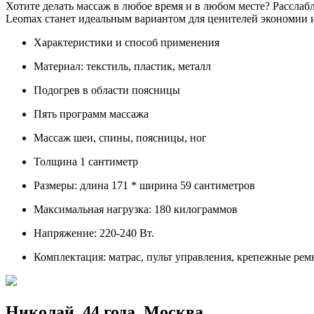
Хотите делать массаж в любое время и в любом месте? Рассла
Leomax станет идеальным вариантом для ценителей экономии 
Характеристики и способ применения
Материал: текстиль, пластик, металл
Подогрев в области поясницы
Пять программ массажа
Массаж шеи, спины, поясницы, ног
Толщина 1 сантиметр
Размеры: длина 171 * ширина 59 сантиметров
Максимальная нагрузка: 180 килограммов
Напряжение: 220-240 Вт.
Комплектация: матрас, пульт управления, крепежные рем
Николай, 44 года, Москва