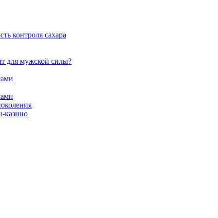
сть контроля сахара
ат для мужской силы?
сами
сами
поколения
н-казино