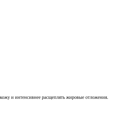
ь кожу и интенсивнее расщеплять жировые отложения.