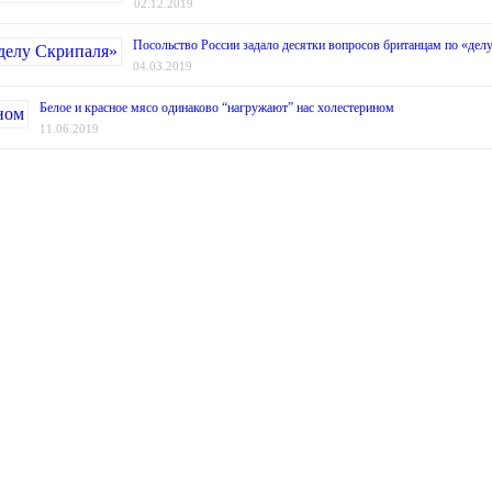
02.12.2019
Посольство России задало десятки вопросов британцам по «дел
04.03.2019
Белое и красное мясо одинаково “нагружают” нас холестерином
11.06.2019