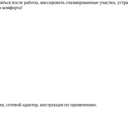
бляться после работы, массировать спазмированные участки, ус
и комфорта!
ни, сетевой адаптер, инструкция по применению.