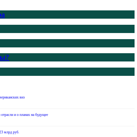
ра
лы?
мериканских виз
 отрасли и о планах на будущее
23 млрд руб.