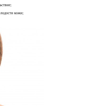
ьствие;
олодости кожи;