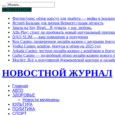
НЕ ПРОПУСТИ
Фитонсулин: обзор капсул для диабета — мифы и реально
Ястреб Бальзам для зрения Верните глазам лёгкость
Зашла на Spy Heart…Я думала, у нас любовь.
Alfa Play: стоит ли пробовать новый натуральный препар
DAO SLIM — ваш помощник в похудении
Rox Casino: проверенное онлайн-казино с щедрыми бону
Vodka Casino: кешбэк, бонусы и обзор на 2025 год
Arkada Casino: честное онлайн-казино с кешбэком и бону
Gizbo Casino — подробный обзор онлайн-казино нового 
Мосбет: Всё о популярной букмекерской конторе и онлай
НОВОСТНОЙ ЖУРНАЛ
Главная
АВТО
ЗДОРОВЬЕ
Новости медицины
КУЛЬТУРА
ПОЛИТИКА
СПОРТ