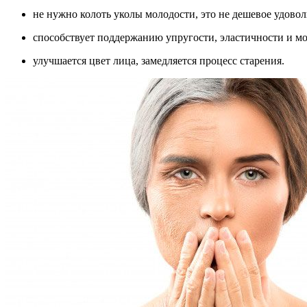
не нужно колоть уколы молодости, это не дешевое удовол
способствует поддержанию упругости, эластичности и м
улучшается цвет лица, замедляется процесс старения.