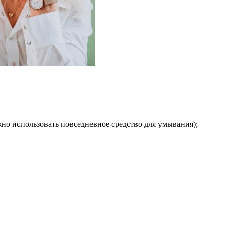
о использовать повседневное средство для умывания);