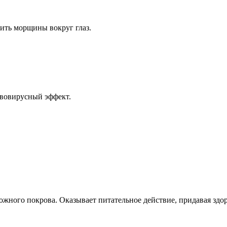
нить морщины вокруг глаз.
ивовирусный эффект.
ожного покрова. Оказывает питательное действие, придавая зд