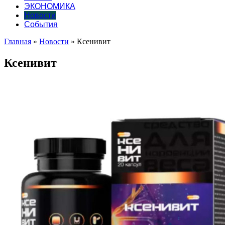
ЭКОНОМИКА
Новости
События
Главная
»
Новости
»
Ксенивит
Ксенивит