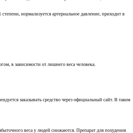
1 степени, нормализуется артериальное давление, приходит в
гом, в зависимости от лишнего веса человека.
мендуется заказывать средство через официальный сайт. В таком
збыточного веса у людей снижаются. Препарат для похудения