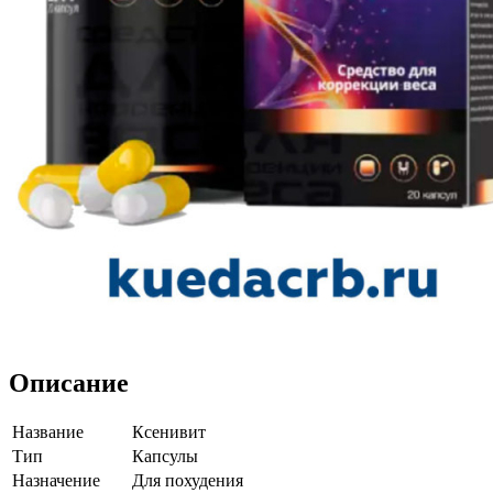
Описание
Название
Ксенивит
Тип
Капсулы
Назначение
Для похудения