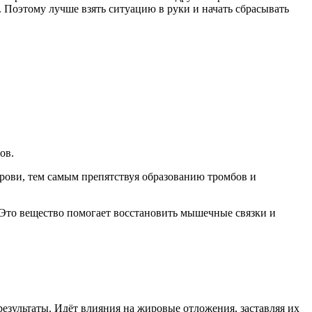
 Поэтому лучше взять ситуацию в руки и начать сбрасывать
ов.
рови, тем самым препятствуя образованию тромбов и
 Это вещество помогает восстановить мышечные связки и
результаты. Идёт влияния на жировые отложения, заставляя их