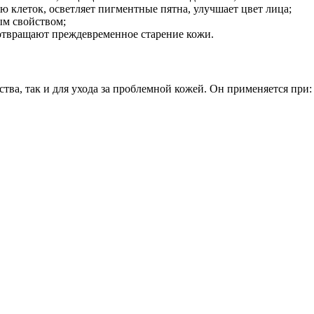
ю клеток, осветляет пигментные пятна, улучшает цвет лица;
ым свойством;
отвращают преждевременное старение кожи.
тва, так и для ухода за проблемной кожей. Он применяется при: