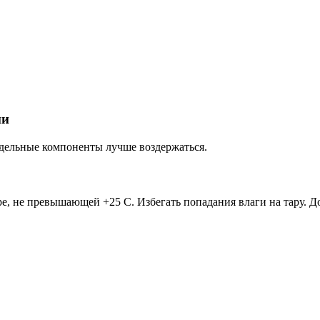
ии
тдельные компоненты лучше воздержаться.
ре, не превышающей +25 С. Избегать попадания влаги на тару. Д