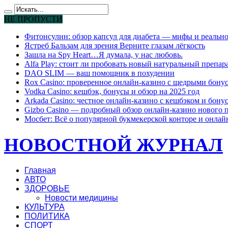
НЕ ПРОПУСТИ
Фитонсулин: обзор капсул для диабета — мифы и реально
Ястреб Бальзам для зрения Верните глазам лёгкость
Зашла на Spy Heart…Я думала, у нас любовь.
Alfa Play: стоит ли пробовать новый натуральный препар
DAO SLIM — ваш помощник в похудении
Rox Casino: проверенное онлайн-казино с щедрыми бону
Vodka Casino: кешбэк, бонусы и обзор на 2025 год
Arkada Casino: честное онлайн-казино с кешбэком и бону
Gizbo Casino — подробный обзор онлайн-казино нового 
Мосбет: Всё о популярной букмекерской конторе и онлай
НОВОСТНОЙ ЖУРНАЛ
Главная
АВТО
ЗДОРОВЬЕ
Новости медицины
КУЛЬТУРА
ПОЛИТИКА
СПОРТ