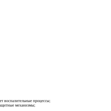
ует воспалительные процессы;
защитные механизмы;