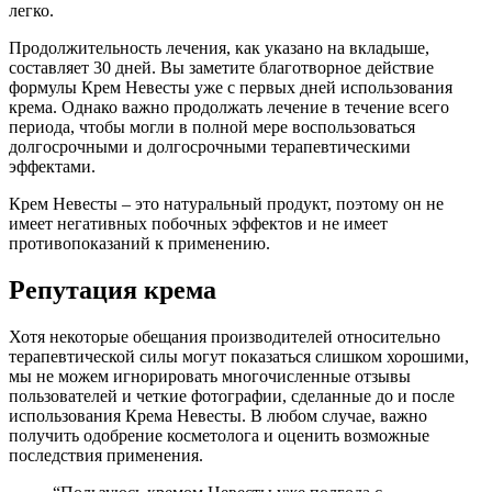
легко.
Продолжительность лечения, как указано на вкладыше,
составляет 30 дней. Вы заметите благотворное действие
формулы Крем Невесты уже с первых дней использования
крема. Однако важно продолжать лечение в течение всего
периода, чтобы могли в полной мере воспользоваться
долгосрочными и долгосрочными терапевтическими
эффектами.
Крем Невесты – это натуральный продукт, поэтому он не
имеет негативных побочных эффектов и не имеет
противопоказаний к применению.
Репутация крема
Хотя некоторые обещания производителей относительно
терапевтической силы могут показаться слишком хорошими,
мы не можем игнорировать многочисленные отзывы
пользователей и четкие фотографии, сделанные до и после
использования Крема Невесты. В любом случае, важно
получить одобрение косметолога и оценить возможные
последствия применения.