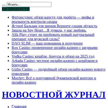
НЕ ПРОПУСТИ
Фитонсулин: обзор капсул для диабета — мифы и
реальность контроля сахара
Ястреб Бальзам для зрения Верните глазам лёгкость
Зашла на Spy Heart…Я думала, у нас любовь.
Alfa Play: стоит ли пробовать новый натуральный
препарат для мужской силы?
DAO SLIM — ваш помощник в похудении
Rox Casino: проверенное онлайн-казино с щедрыми
бонусами
Vodka Casino: кешбэк, бонусы и обзор на 2025 год
Arkada Casino: честное онлайн-казино с кешбэком и
бонусами
Gizbo Casino — подробный обзор онлайн-казино нового
поколения
Мосбет: Всё о популярной букмекерской конторе и
онлайн-казино
НОВОСТНОЙ ЖУРНАЛ
Главная