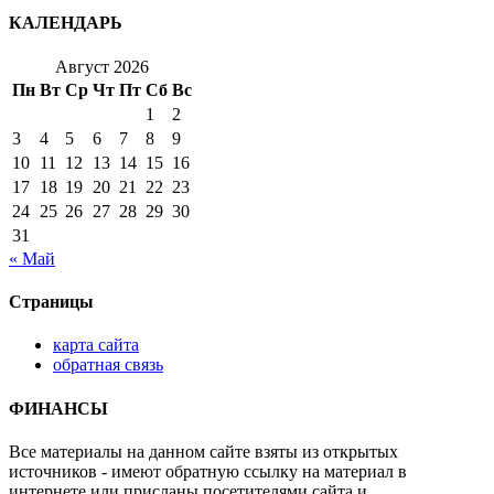
КАЛЕНДАРЬ
Август 2026
Пн
Вт
Ср
Чт
Пт
Сб
Вс
1
2
3
4
5
6
7
8
9
10
11
12
13
14
15
16
17
18
19
20
21
22
23
24
25
26
27
28
29
30
31
« Май
Страницы
карта сайта
обратная связь
ФИНАНСЫ
Все материалы на данном сайте взяты из открытых
источников - имеют обратную ссылку на материал в
интернете или присланы посетителями сайта и