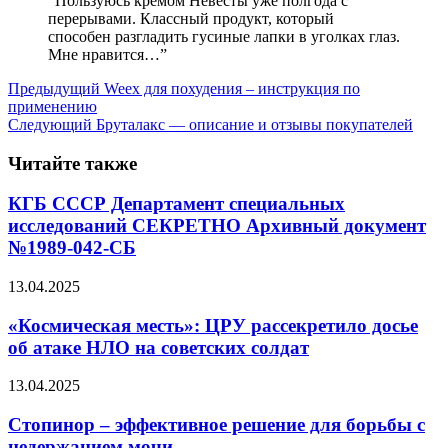
“Пользуюсь кремом Невесты уже полгода с
перерывами. Классный продукт, который
способен разгладить гусиные лапки в уголках глаз.
Мне нравится…”
Предыдущий
Weex для похудения – инструкция по
применению
Следующий
Бруталакс — описание и отзывы покупателей
Читайте также
КГБ СССР Департамент специальных
исследований СЕКРЕТНО Архивный документ
№1989-042-СБ
13.04.2025
«Космическая месть»: ЦРУ рассекретило досье
об атаке НЛО на советских солдат
13.04.2025
Стопинор – эффективное решение для борьбы с
недержанием мочи