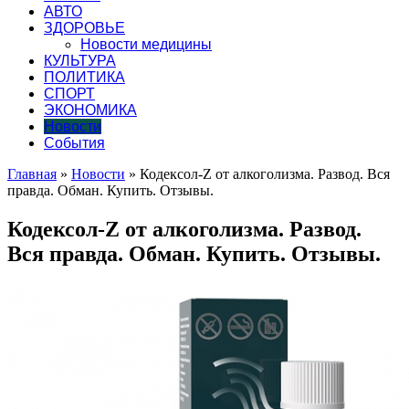
АВТО
ЗДОРОВЬЕ
Новости медицины
КУЛЬТУРА
ПОЛИТИКА
СПОРТ
ЭКОНОМИКА
Новости
События
Главная
»
Новости
»
Кодексол-Z от алкоголизма. Развод. Вся
правда. Обман. Купить. Отзывы.
Кодексол-Z от алкоголизма. Развод.
Вся правда. Обман. Купить. Отзывы.