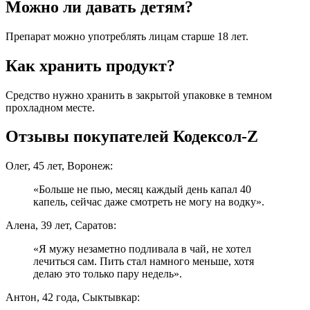
Можно ли давать детям?
Препарат можно употреблять лицам старше 18 лет.
Как хранить продукт?
Средство нужно хранить в закрытой упаковке в темном
прохладном месте.
Отзывы покупателей Кодексол-Z
Олег, 45 лет, Воронеж:
«Больше не пью, месяц каждый день капал 40
капель, сейчас даже смотреть не могу на водку».
Алена, 39 лет, Саратов:
«Я мужу незаметно подливала в чай, не хотел
лечиться сам. Пить стал намного меньше, хотя
делаю это только пару недель».
Антон, 42 года, Сыктывкар: