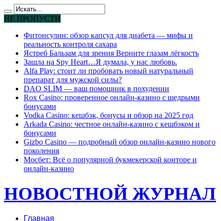
НЕ ПРОПУСТИ
Фитонсулин: обзор капсул для диабета — мифы и
реальность контроля сахара
Ястреб Бальзам для зрения Верните глазам лёгкость
Зашла на Spy Heart…Я думала, у нас любовь.
Alfa Play: стоит ли пробовать новый натуральный
препарат для мужской силы?
DAO SLIM — ваш помощник в похудении
Rox Casino: проверенное онлайн-казино с щедрыми
бонусами
Vodka Casino: кешбэк, бонусы и обзор на 2025 год
Arkada Casino: честное онлайн-казино с кешбэком и
бонусами
Gizbo Casino — подробный обзор онлайн-казино нового
поколения
Мосбет: Всё о популярной букмекерской конторе и
онлайн-казино
НОВОСТНОЙ ЖУРНАЛ
Главная