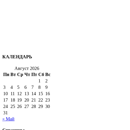
КАЛЕНДАРЬ
Август 2026
Пн
Вт
Ср
Чт
Пт
Сб
Вс
1
2
3
4
5
6
7
8
9
10
11
12
13
14
15
16
17
18
19
20
21
22
23
24
25
26
27
28
29
30
31
« Май