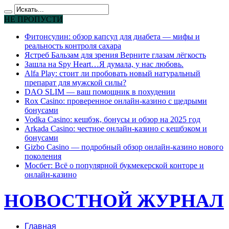
НЕ ПРОПУСТИ
Фитонсулин: обзор капсул для диабета — мифы и
реальность контроля сахара
Ястреб Бальзам для зрения Верните глазам лёгкость
Зашла на Spy Heart…Я думала, у нас любовь.
Alfa Play: стоит ли пробовать новый натуральный
препарат для мужской силы?
DAO SLIM — ваш помощник в похудении
Rox Casino: проверенное онлайн-казино с щедрыми
бонусами
Vodka Casino: кешбэк, бонусы и обзор на 2025 год
Arkada Casino: честное онлайн-казино с кешбэком и
бонусами
Gizbo Casino — подробный обзор онлайн-казино нового
поколения
Мосбет: Всё о популярной букмекерской конторе и
онлайн-казино
НОВОСТНОЙ ЖУРНАЛ
Главная