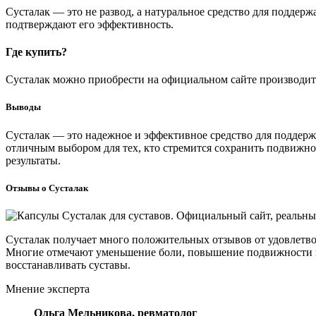
Сусталак — это не развод, а натуральное средство для поддер
подтверждают его эффективность.
Где купить?
Сусталак можно приобрести на официальном сайте производите
Выводы
Сусталак — это надежное и эффективное средство для поддержа
отличным выбором для тех, кто стремится сохранить подвижно
результаты.
Отзывы о Сусталак
Сусталак получает много положительных отзывов от удовлетво
Многие отмечают уменьшение боли, повышение подвижности и 
восстанавливать суставы.
Мнение эксперта
Ольга Мельникова, ревматолог