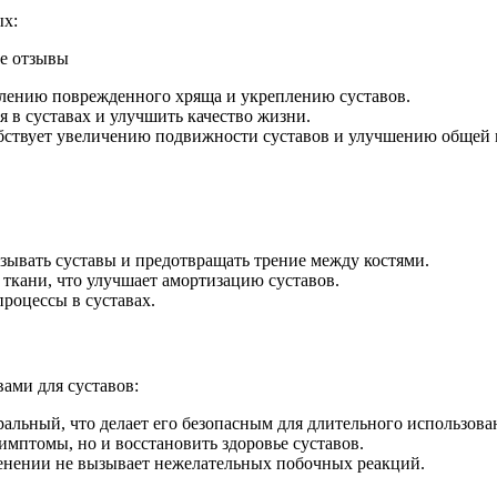
ых:
овлению поврежденного хряща и укреплению суставов.
 в суставах и улучшить качество жизни.
обствует увеличению подвижности суставов и улучшению общей 
азывать суставы и предотвращать трение между костями.
 ткани, что улучшает амортизацию суставов.
процессы в суставах.
ами для суставов:
ральный, что делает его безопасным для длительного использова
симптомы, но и восстановить здоровье суставов.
енении не вызывает нежелательных побочных реакций.