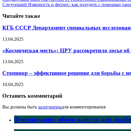
Следующий
Изящность и фитнес: как похудеть с помощью тан
Читайте также
КГБ СССР Департамент специальных исследов
13.04.2025
«Космическая месть»: ЦРУ рассекретило досье об
13.04.2025
Стопинор – эффективное решение для борьбы с 
10.04.2025
Оставить комментарий
Вы должны быть
залогинены
для комментирования
Фитонсулин: обзор капсул для диаб