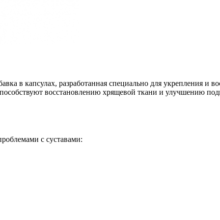
вка в капсулах, разработанная специально для укрепления и во
особствуют восстановлению хрящевой ткани и улучшению подви
проблемами с суставами: