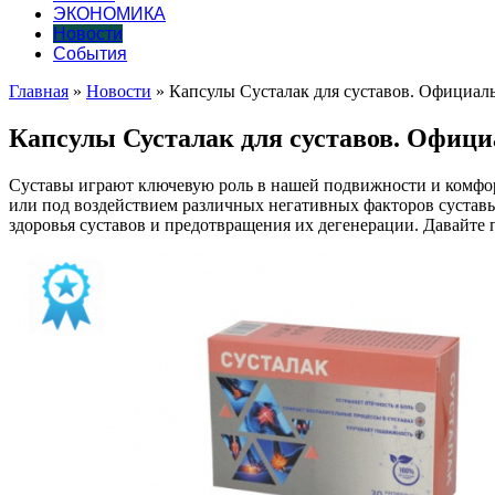
ЭКОНОМИКА
Новости
События
Главная
»
Новости
»
Капсулы Сусталак для суставов. Официал
Капсулы Сусталак для суставов. Офиц
Суставы играют ключевую роль в нашей подвижности и комфор
или под воздействием различных негативных факторов сустав
здоровья суставов и предотвращения их дегенерации. Давайте п