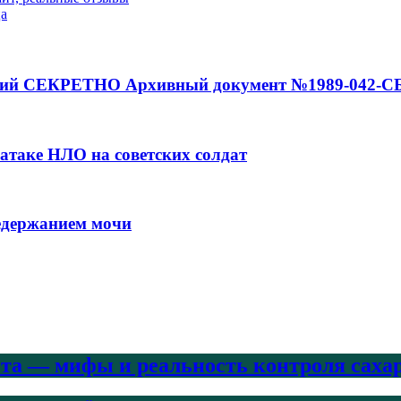
ца
аний СЕКРЕТНО Архивный документ №1989-042-С
 атаке НЛО на советских солдат
недержанием мочи
ета — мифы и реальность контроля саха