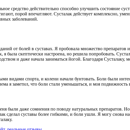
альное средство действительно способно улучшить состояние сус
стигают, порой впечатляют. Сусталак действует комплексно, уме
авных заболеваний.
аданий от болей в суставах. Я пробовала множество препаратов 
к, я была скептически настроена, но решила попробовать. Суста
ством и даже начала заниматься йогой. Благодаря Сусталаку, мо
ными видами спорта, и колени начали бунтовать. Боли были инте
ма я заметил, что боли стали уменьшаться, и моя подвижность в
меня были даже сомнения по поводу натуральных препаратов. Но 
ак сделал суставы более гибкими, и боли ушли. Я могу снова н
талаку.
йт, реальные отзывы