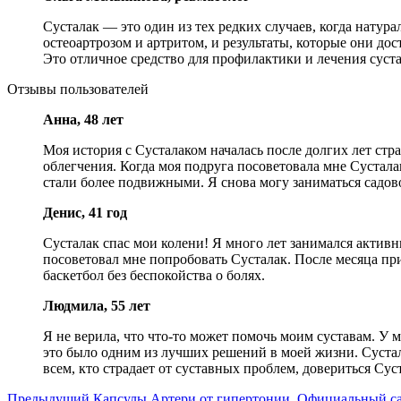
Сусталак — это один из тех редких случаев, когда натур
остеоартрозом и артритом, и результаты, которые они до
Это отличное средство для профилактики и лечения суст
Отзывы пользователей
Анна, 48 лет
Моя история с Сусталаком началась после долгих лет стр
облегчения. Когда моя подруга посоветовала мне Сустала
стали более подвижными. Я снова могу заниматься садовод
Денис, 41 год
Сусталак спас мои колени! Я много лет занимался актив
посоветовал мне попробовать Сусталак. После месяца прие
баскетбол без беспокойства о болях.
Людмила, 55 лет
Я не верила, что что-то может помочь моим суставам. У 
это было одним из лучших решений в моей жизни. Сустал
всем, кто страдает от суставных проблем, довериться Сус
Предыдущий
Капсулы Артери от гипертонии. Официальный са