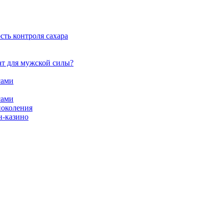
сть контроля сахара
ат для мужской силы?
сами
сами
поколения
н-казино