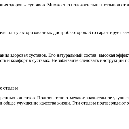
жания здоровья суставов. Множество положительных отзывов от 
ля или у авторизованных дистрибьюторов. Это гарантирует вам
ния здоровья суставов. Его натуральный состав, высокая эффек
сть и комфорт в суставах. Не забывайте следовать инструкции 
ренных клиентов. Пользователи отмечают значительное улучшен
общее улучшение качества жизни. Эти отзывы подтверждают эф