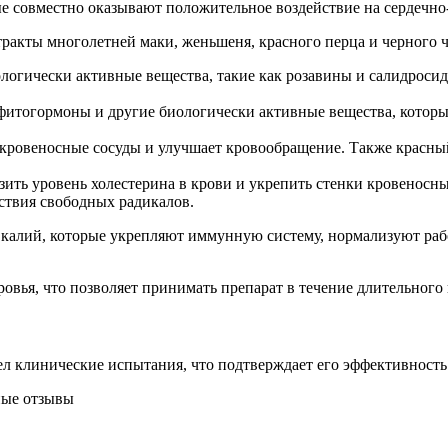
е совместно оказывают положительное воздействие на сердечно
акты многолетней маки, женьшеня, красного перца и черного ч
иологически активные вещества, такие как розавины и салидроси
фитогормоны и другие биологически активные вещества, которы
 кровеносные сосуды и улучшает кровообращение. Также красны
ить уровень холестерина в крови и укрепить стенки кровеносн
ствия свободных радикалов.
 и калий, которые укрепляют иммунную систему, нормализуют ра
ровья, что позволяет принимать препарат в течение длительного
л клинические испытания, что подтверждает его эффективность 