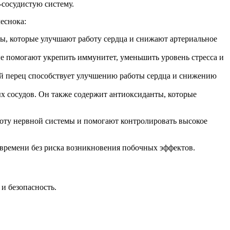
-сосудистую систему.
еснока:
ды, которые улучшают работу сердца и снижают артериальное
е помогают укрепить иммунитет, уменьшить уровень стресса и
й перец способствует улучшению работы сердца и снижению
ых сосудов. Он также содержит антиоксиданты, которые
боту нервной системы и помогают контролировать высокое
 времени без риска возникновения побочных эффектов.
и безопасность.