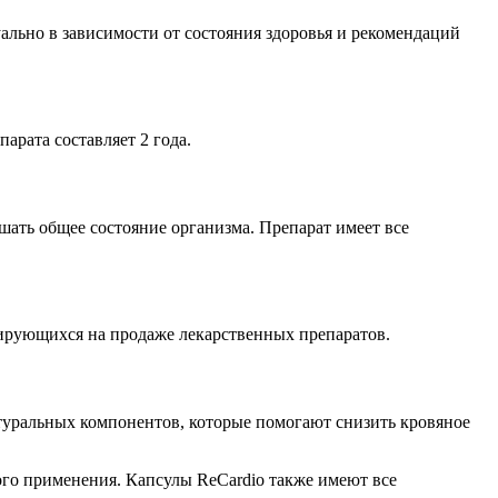
ально в зависимости от состояния здоровья и рекомендаций
арата составляет 2 года.
шать общее состояние организма. Препарат имеет все
изирующихся на продаже лекарственных препаратов.
туральных компонентов, которые помогают снизить кровяное
ого применения. Капсулы ReCardio также имеют все