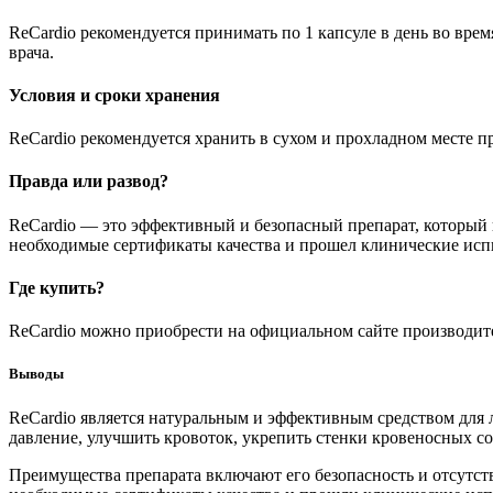
ReCardio рекомендуется принимать по 1 капсуле в день во вре
врача.
Условия и сроки хранения
ReCardio рекомендуется хранить в сухом и прохладном месте пр
Правда или развод?
ReCardio — это эффективный и безопасный препарат, который 
необходимые сертификаты качества и прошел клинические испы
Где купить?
ReCardio можно приобрести на официальном сайте производите
Выводы
ReCardio является натуральным и эффективным средством для 
давление, улучшить кровоток, укрепить стенки кровеносных с
Преимущества препарата включают его безопасность и отсутст