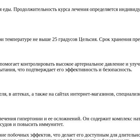
мя еды. Продолжительность курса лечения определяется индивиду
и температуре не выше 25 градусов Цельсия. Срок хранения преп
помогает контролировать высокое артериальное давление и улуч
тания, что подтверждает его эффективность и безопасность.
ля, в аптеках, а также на сайтах интернет-магазинов, специал
лечения гипертонии и ее осложнений. Он содержит комплекс на
осудов и повысить иммунитет.
вие побочных эффектов, что делает его доступным для длительн