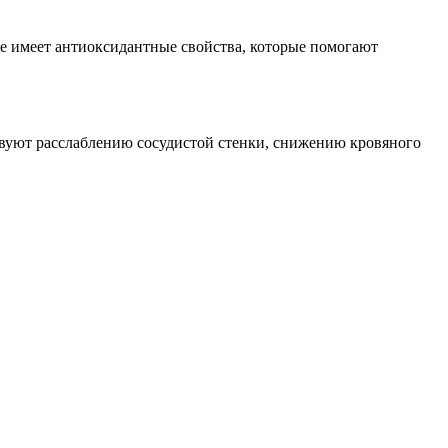
же имеет антиоксидантные свойства, которые помогают
твуют расслаблению сосудистой стенки, снижению кровяного