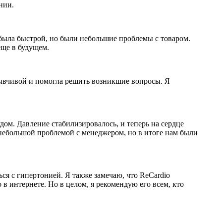
нии.
вка была быстрой, но были небольшие проблемы с товаром.
еще в будущем.
тзывчивой и помогла решить возникшие вопросы. Я
удом. Давление стабилизировалось, и теперь на сердце
с небольшой проблемой с менеджером, но в итоге нам были
ься с гипертонией. Я также замечаю, что ReCardio
в интернете. Но в целом, я рекомендую его всем, кто