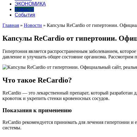
ЭКОНОМИКА
Новости
События
Главная
»
Новости
»
Капсулы ReCardio от гипертонии. Официа
Капсулы ReCardio от гипертонии. Офи
Гипертония является распространенным заболеванием, которое
давление и улучшать общее состояние организма. Рассмотрим 
Что такое ReCardio?
ReCardio — это лекарственный препарат, который разработан 
кровоток и укрепить стенки кровеносных сосудов.
Показания к применению
ReCardio рекомендуется принимать для лечения гипертонии и е
системы.