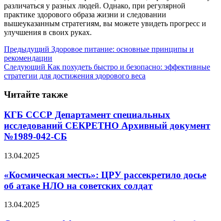
различаться у разных людей. Однако, при регулярной
практике здорового образа жизни и следовании
вышеуказанным стратегиям, вы можете увидеть прогресс и
улучшения в своих руках.
Предыдущий
Здоровое питание: основные принципы и
рекомендации
Следующий
Как похудеть быстро и безопасно: эффективные
стратегии для достижения здорового веса
Читайте также
КГБ СССР Департамент специальных
исследований СЕКРЕТНО Архивный документ
№1989-042-СБ
13.04.2025
«Космическая месть»: ЦРУ рассекретило досье
об атаке НЛО на советских солдат
13.04.2025