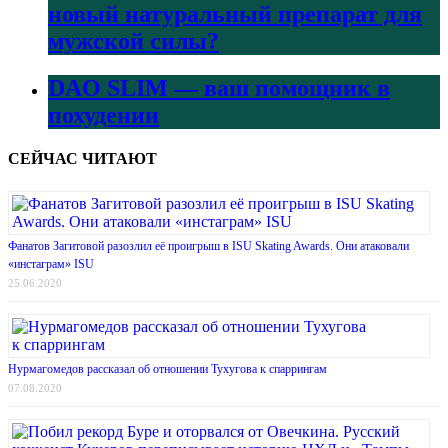
новый натуральный препарат для
мужской силы?
DAO SLIM — ваш помощник в
похудении
СЕЙЧАС ЧИТАЮТ
Фанатов Загитовой разозлил её проигрыш в ISU Skating Awards. Они атаковали
«инстаграм» ISU
25.06.2020
Нурмагомедов рассказал об отношении Тухугова к спаррингам
07.08.2020