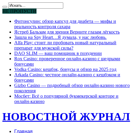
НЕ ПРОПУСТИ
Фитонсулин: обзор капсул для диабета — мифы и
реальность контроля сахара
Ястреб Бальзам для зрения Верните глазам лёгкость
Зашла на Spy Heart…Я думала, у нас любовь.
Alfa Play: стоит ли пробовать новый натуральный
препарат для мужской силы?
DAO SLIM — ваш помощник в похудении
Rox Casino: проверенное онлайн-казино с щедрыми
бонусами
Vodka Casino: кешбэк, бонусы и обзор на 2025 год
Arkada Casino: честное онлайн-казино с кешбэком и
бонусами
Gizbo Casino — подробный обзор онлайн-казино нового
поколения
Мосбет: Всё о популярной букмекерской конторе и
онлайн-казино
НОВОСТНОЙ ЖУРНАЛ
Главная