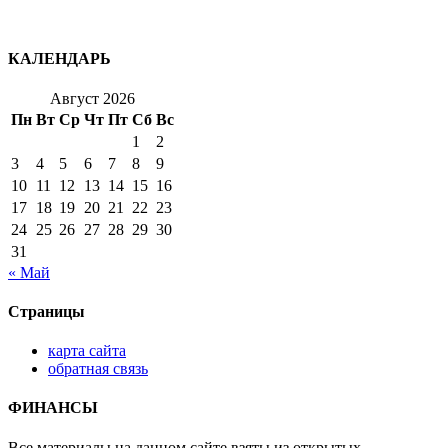
КАЛЕНДАРЬ
Август 2026
Пн
Вт
Ср
Чт
Пт
Сб
Вс
1
2
3
4
5
6
7
8
9
10
11
12
13
14
15
16
17
18
19
20
21
22
23
24
25
26
27
28
29
30
31
« Май
Страницы
карта сайта
обратная связь
ФИНАНСЫ
Все материалы на данном сайте взяты из открытых