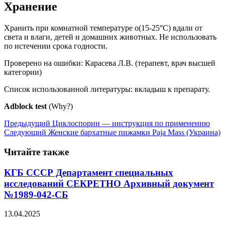
Хранение
Хранить при комнатной температуре о(15-25°C) вдали от
света и влаги, детей и домашних животных. Не использовать
по истечении срока годности.
Проверено на ошибки: Карасева Л.В. (терапевт, врач высшей
категории)
Список использованной литературы: вкладыш к препарату.
Adblock test
(Why?)
Предыдущий
Циклоспорин — инструкция по применению
Следующий
Женские бархатные пижамки Paja Mass (Украина)
Читайте также
КГБ СССР Департамент специальных
исследований СЕКРЕТНО Архивный документ
№1989-042-СБ
13.04.2025