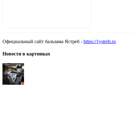
Официальный сайт бальзама Ястреб -
https://1ystreb.ru
Новости в картинках