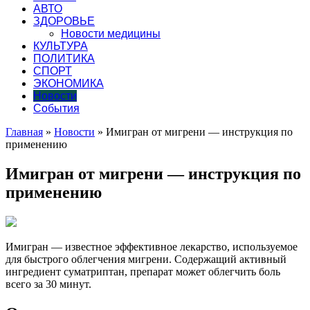
АВТО
ЗДОРОВЬЕ
Новости медицины
КУЛЬТУРА
ПОЛИТИКА
СПОРТ
ЭКОНОМИКА
Новости
События
Главная
»
Новости
»
Имигран от мигрени — инструкция по
применению
Имигран от мигрени — инструкция по
применению
Имигран — известное эффективное лекарство, используемое
для быстрого облегчения мигрени.
Содержащий активный
ингредиент суматриптан, препарат может облегчить боль
всего за 30 минут.