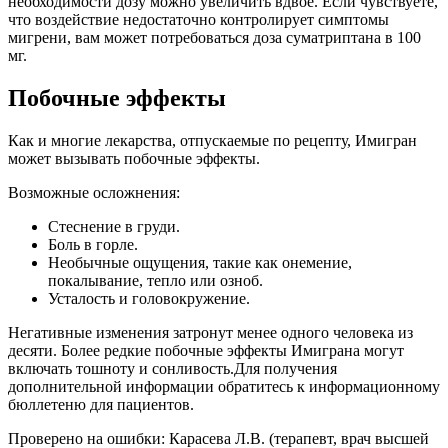
необходимости дозу можно увеличить вдвое. Если чувствуете,
что воздействие недостаточно контролирует симптомы
мигрени, вам может потребоваться доза суматриптана в 100
мг.
Побочные эффекты
Как и многие лекарства, отпускаемые по рецепту, Имигран
может вызывать побочные эффекты.
Возможные осложнения:
Стеснение в груди.
Боль в горле.
Необычные ощущения, такие как онемение,
покалывание, тепло или озноб.
Усталость и головокружение.
Негативные изменения затронут менее одного человека из
десяти. Более редкие побочные эффекты Имиграна могут
включать тошноту и сонливость.Для получения
дополнительной информации обратитесь к информационному
бюллетеню для пациентов.
Проверено на ошибки: Карасева Л.В. (терапевт, врач высшей