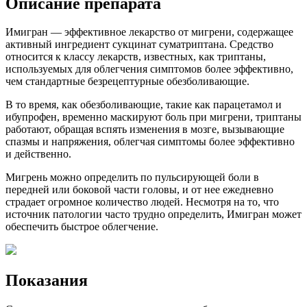
Описание препарата
Имигран — эффективное лекарство от мигрени, содержащее
активный ингредиент сукцинат суматриптана. Средство
относится к классу лекарств, известных, как триптаны,
используемых для облегчения симптомов более эффективно,
чем стандартные безрецептурные обезболивающие.
В то время, как обезболивающие, такие как парацетамол и
ибупрофен, временно маскируют боль при мигрени, триптаны
работают, обращая вспять изменения в мозге, вызывающие
спазмы и напряжения, облегчая симптомы более эффективно
и действенно.
Мигрень можно определить по пульсирующей боли в
передней или боковой части головы, и от нее ежедневно
страдает огромное количество людей. Несмотря на то, что
источник патологии часто трудно определить, Имигран может
обеспечить быстрое облегчение.
Показания