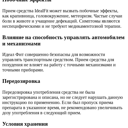
Прием средства IdealFit может вызвать побочные эффекты,
как крапивница, головокружение, метеоризм. Частые случаи
боли в животе и учащение дефекаций. Симптомы являются
неспецифическими и не требуют медикаментозной терапии.
Влияние на способность управлять автомобилем
и механизмами
Идеал Фит совершенно безопасны для возможности
управлять транспортным средством. Прием средства для
похудения не влияет на работу с точными механизмами и
точными приборами.
Передозировка
Передозировка употребления средства не была
зарегистрирована и описана, но не следует нарушать данную
инструкцию по применению. Если был пропуск приема
препарата в указанное время, не рекомендовано увеличивать
дозу употребления в следующий прием.
Условия хранения