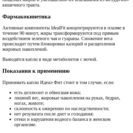
кишечного тракта.
Фармакокинетика
Активные компоненты IdealFit концентрируются в плазме в
течение 90 минут, жиры трансформируются под прямым
воздействием зеленого чая и гуараны. Снижение веса
происходит путем блокировки калорий и расщепления
жировых накоплений.
Выводятся капли в виде метаболитов с мочой.
Показания к применению
Принимать капли Идеал Фит стоит в том случае, если:
есть целлюлит и обвисшая кожа;
лишний вес, жировые накопления на руках, бедрах,
ногах, животе;
склонность к ожирению по наследственности;
нет результата после диет и голодания;
отеки и нарушения водного баланса в женском
организме.