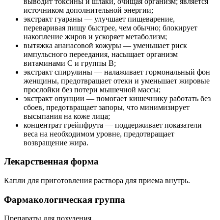
выводит токсины и шлаки, очищая организм; является
источником дополнительной энергии;
экстракт гуараны — улучшает пищеварение,
переваривая пищу быстрее, чем обычно; блокирует
накопление жиров и ускоряет метаболизм;
вытяжка ананасовой кожуры — уменьшает риск
импульсного переедания, насыщает организм
витаминами С и группы В;
экстракт спирулины — налаживает гормональный фон
женщины, предотвращает отеки и уменьшает жировые
прослойки без потери мышечной массы;
экстракт опунции — помогает кишечнику работать без
сбоев, предотвращает запоры, что минимизирует
высыпания на коже лица;
концентрат грейпфрута — поддерживает показатели
веса на необходимом уровне, предотвращает
возвращение жира.
Лекарственная форма
Капли для приготовления раствора для приема внутрь.
Фармакологическая группа
Препараты для похудения.