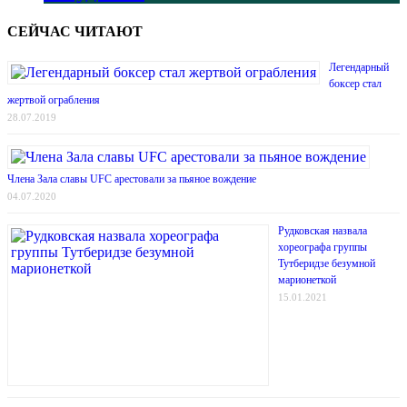
СЕЙЧАС ЧИТАЮТ
Легендарный
боксер стал
жертвой ограбления
28.07.2019
Члена Зала славы UFC арестовали за пьяное вождение
04.07.2020
Рудковская назвала
хореографа группы
Тутберидзе безумной
марионеткой
15.01.2021