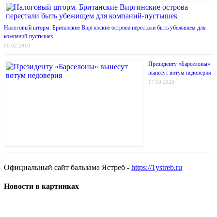
Налоговый шторм. Британские Виргинские острова перестали быть убежищем для
компаний-пустышек
06.02.2019
Президенту «Барселоны»
вынесут вотум недоверия
17.10.2020
Официальный сайт бальзама Ястреб -
https://1ystreb.ru
Новости в картинках