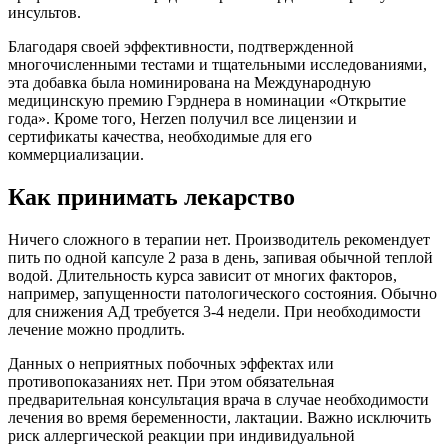
инсультов.
Благодаря своей эффективности, подтвержденной
многочисленными тестами и тщательными исследованиями,
эта добавка была номинирована на Международную
медицинскую премию Гэрднера в номинации «Открытие
года». Кроме того, Herzen получил все лицензии и
сертификаты качества, необходимые для его
коммерциализации.
Как принимать лекарство
Ничего сложного в терапии нет. Производитель рекомендует
пить по одной капсуле 2 раза в день, запивая обычной теплой
водой. Длительность курса зависит от многих факторов,
например, запущенности патологического состояния. Обычно
для снижения АД требуется 3-4 недели. При необходимости
лечение можно продлить.
Данных о неприятных побочных эффектах или
противопоказаниях нет. При этом обязательная
предварительная консультация врача в случае необходимости
лечения во время беременности, лактации. Важно исключить
риск аллергической реакции при индивидуальной