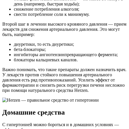
день (например, быстрая ходьба);
снижение потребления алкоголя;
свести потребление соли к минимуму.
Второй шаг в лечении высокого кровяного давления — прием
лекарств для снижения артериального давления. Это могут
быть, например:
диуретики, то есть диуретики;
бета-блокаторы;
ингибиторы ангиотензинпревращающего фермента;
блокаторы кальциевых каналов.
Важно понимать, что такие препараты должен назначить врач.
У лекарств против стойкого повышения артериального
давления есть ряд противопоказаний. Усилить эффект от
фармакотерапии и снизить риск перегрузки печени несложно
при помощи натурального средства Herzen.
Домашние средства
С гипертонией можно бороться и в домашних условиях —