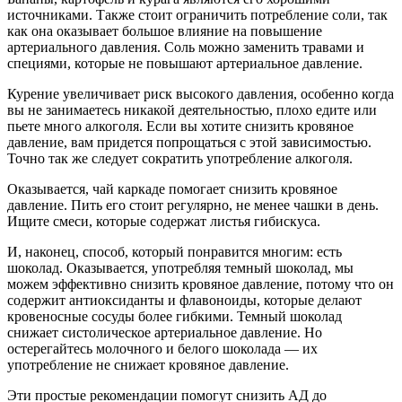
источниками. Также стоит ограничить потребление соли, так
как она оказывает большое влияние на повышение
артериального давления. Соль можно заменить травами и
специями, которые не повышают артериальное давление.
Курение увеличивает риск высокого давления, особенно когда
вы не занимаетесь никакой деятельностью, плохо едите или
пьете много алкоголя. Если вы хотите снизить кровяное
давление, вам придется попрощаться с этой зависимостью.
Точно так же следует сократить употребление алкоголя.
Оказывается, чай каркаде помогает снизить кровяное
давление. Пить его стоит регулярно, не менее чашки в день.
Ищите смеси, которые содержат листья гибискуса.
И, наконец, способ, который понравится многим: есть
шоколад. Оказывается, употребляя темный шоколад, мы
можем эффективно снизить кровяное давление, потому что он
содержит антиоксиданты и флавоноиды, которые делают
кровеносные сосуды более гибкими. Темный шоколад
снижает систолическое артериальное давление. Но
остерегайтесь молочного и белого шоколада — их
употребление не снижает кровяное давление.
Эти простые рекомендации помогут снизить АД до