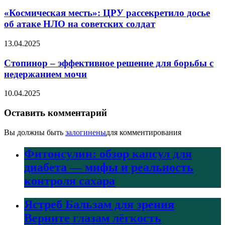
«Космическая месть»: ЦРУ рассекретило досье
об атаке НЛО на советских солдат
13.04.2025
Стопинор – эффективное решение для борьбы с
недержанием мочи
10.04.2025
Оставить комментарий
Вы должны быть
залогинены
для комментирования
Фитонсулин: обзор капсул для
диабета — мифы и реальность
контроля сахара
Ястреб Бальзам для зрения
Верните глазам лёгкость