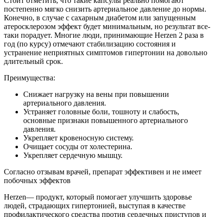
Стоит отметить, что такие капсулы реально помогают
постепенно мягко снизить артериальное давление до нормы.
Конечно, в случае с сахарным диабетом или запущенным
атеросклерозом эффект будет минимальным, но результат все-
таки порадует. Многие люди, принимающие Herzen 2 раза в
год (по курсу) отмечают стабилизацию состояния и
устранение неприятных симптомов гипертонии на довольно
длительный срок.
Преимущества:
Снижает нагрузку на вены при повышении
артериального давления.
Устраняет головные боли, тошноту и слабость,
основные признаки повышенного артериального
давления.
Укрепляет кровеносную систему.
Очищает сосуды от холестерина.
Укрепляет сердечную мышцу.
Согласно отзывам врачей, препарат эффективен и не имеет
побочных эффектов
Herzen— продукт, который помогает улучшить здоровье
людей, страдающих гипертонией, выступая в качестве
профилактического средства против сердечных приступов и