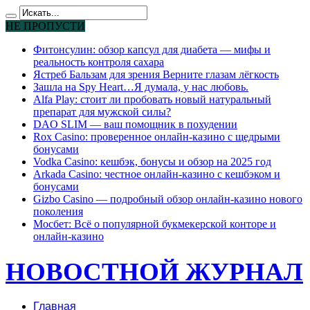
НЕ ПРОПУСТИ
Фитонсулин: обзор капсул для диабета — мифы и
реальность контроля сахара
Ястреб Бальзам для зрения Верните глазам лёгкость
Зашла на Spy Heart…Я думала, у нас любовь.
Alfa Play: стоит ли пробовать новый натуральный
препарат для мужской силы?
DAO SLIM — ваш помощник в похудении
Rox Casino: проверенное онлайн-казино с щедрыми
бонусами
Vodka Casino: кешбэк, бонусы и обзор на 2025 год
Arkada Casino: честное онлайн-казино с кешбэком и
бонусами
Gizbo Casino — подробный обзор онлайн-казино нового
поколения
Мосбет: Всё о популярной букмекерской конторе и
онлайн-казино
НОВОСТНОЙ ЖУРНАЛ
Главная