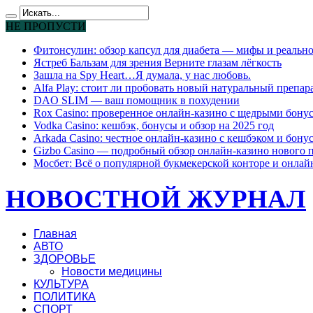
НЕ ПРОПУСТИ
Фитонсулин: обзор капсул для диабета — мифы и реально
Ястреб Бальзам для зрения Верните глазам лёгкость
Зашла на Spy Heart…Я думала, у нас любовь.
Alfa Play: стоит ли пробовать новый натуральный препар
DAO SLIM — ваш помощник в похудении
Rox Casino: проверенное онлайн-казино с щедрыми бону
Vodka Casino: кешбэк, бонусы и обзор на 2025 год
Arkada Casino: честное онлайн-казино с кешбэком и бону
Gizbo Casino — подробный обзор онлайн-казино нового 
Мосбет: Всё о популярной букмекерской конторе и онлай
НОВОСТНОЙ ЖУРНАЛ
Главная
АВТО
ЗДОРОВЬЕ
Новости медицины
КУЛЬТУРА
ПОЛИТИКА
СПОРТ