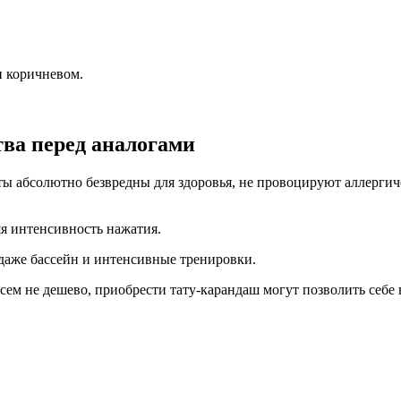
и коричневом.
ва перед аналогами
ы абсолютно безвредны для здоровья, не провоцируют аллергич
я интенсивность нажатия.
даже бассейн и интенсивные тренировки.
всем не дешево, приобрести тату-карандаш могут позволить себе