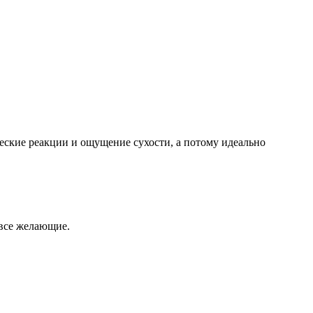
еские реакции и ощущение сухости, а потому идеально
 все желающие.