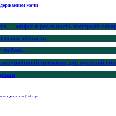
недержанием мочи
ета — мифы и реальность контроля саха
 глазам лёгкость
с любовь.
ый натуральный препарат для мужской си
дении
ырос в два раза до $124 млрд