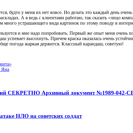
тся, будто у меня их нет вовсе. Но делать это каждый день очен
х раскладах. А я ведь с клиентами работаю, так сказать «лицо ко
ком много устрашающего вида картинок по этому поводу в интерн
ользуется и мне надо попробовать. Первый же опыт меня очень 
ндаш успевает высохнуть. Причем краска оказалась очень устойчи
ообще погода жаркая держится. Классный карандаш, советую!
енита»
 Яна
аний СЕКРЕТНО Архивный документ №1989-042-С
 атаке НЛО на советских солдат