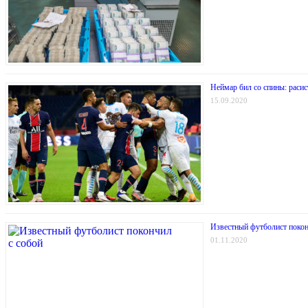
Неймар бил со спины: раси
15.09.2020
Известный футболист покон
01.11.2020