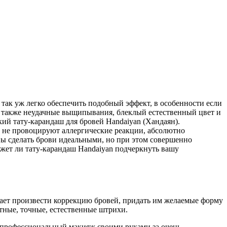
так уж легко обеспечить подобный эффект, в особенности если
 также неудачные выщипывания, блеклый естественный цвет и
кий тату-карандаш для бровей Handaiyan (Хандаян).
у, не провоцируют аллергические реакции, абсолютно
ны сделать брови идеальными, но при этом совершенно
может ли тату-карандаш Handaiyan подчеркнуть вашу
гает произвести коррекцию бровей, придать им желаемые форму
тные, точные, естественные штрихи.
ь профессиональный макияж своими руками за очень