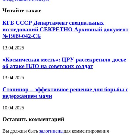
Читайте также
КГБ СССР Департамент специальных
исследований СЕКРЕТНО Архивный документ
№1989-042-СБ
13.04.2025
«Космическая месть»: ЦРУ рассекретило досье
об атаке НЛО на советских солдат
13.04.2025
Стопинор – эффективное решение для борьбы с
недержанием мочи
10.04.2025
Оставить комментарий
Вы должны быть
залогинены
для комментирования