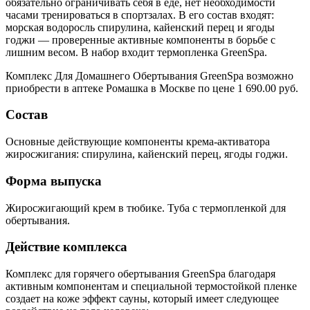
обязательно ограничивать себя в еде, нет необходимости
часами тренироваться в спортзалах. В его состав входят:
морская водоросль спирулина, кайенский перец и ягоды
годжи — проверенные активные компоненты в борьбе с
лишним весом. В набор входит термопленка GreenSpa.
Комплекс Для Домашнего Обертывания GreenSpa возможно
приобрести в аптеке Ромашка в Москве по цене 1 690.00 руб.
Состав
Основные действующие компоненты крема-активатора
жиросжигания: спирулина, кайенский перец, ягоды годжи.
Форма выпуска
Жиросжигающий крем в тюбике. Туба с термопленкой для
обертывания.
Действие комплекса
Комплекс для горячего обертывания GreenSpa благодаря
активным компонентам и специальной термостойкой пленке
создает на коже эффект сауны, который имеет следующее