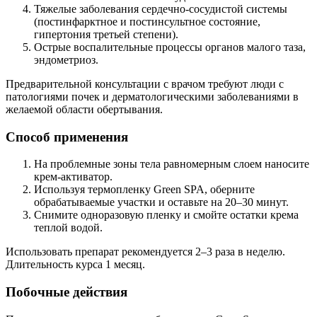
Тяжелые заболевания сердечно-сосудистой системы
(постинфарктное и постинсультное состояние,
гипертония третьей степени).
Острые воспалительные процессы органов малого таза,
эндометриоз.
Предварительной консультации с врачом требуют люди с
патологиями почек и дерматологическими заболеваниями в
желаемой области обертывания.
Способ применения
На проблемные зоны тела равномерным слоем наносите
крем-активатор.
Используя термопленку Green SPA, оберните
обрабатываемые участки и оставьте на 20–30 минут.
Снимите одноразовую пленку и смойте остатки крема
теплой водой.
Использовать препарат рекомендуется 2–3 раза в неделю.
Длительность курса 1 месяц.
Побочные действия