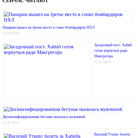
СЕЙЧАС ЧИТАЮТ
Панарин вышел на третье место в гонке бомбардиров НХЛ
13.03.2020
Загадочный пост: Хабиб
готов вернуться ради
Макгрегора
12.11.2020
Дисквалифицированная бегунья оказалась мужчиной
21.06.2019
Василий Уткин: болеть