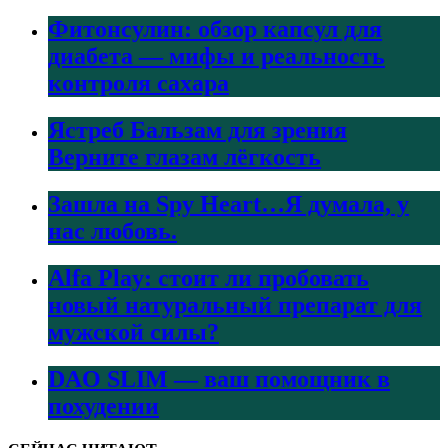
Фитонсулин: обзор капсул для
диабета — мифы и реальность
контроля сахара
Ястреб Бальзам для зрения
Верните глазам лёгкость
Зашла на Spy Heart…Я думала, у
нас любовь.
Alfa Play: стоит ли пробовать
новый натуральный препарат для
мужской силы?
DAO SLIM — ваш помощник в
похудении