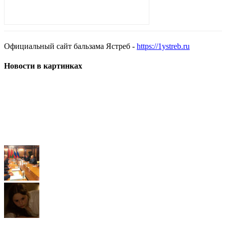
Официальный сайт бальзама Ястреб -
https://1ystreb.ru
Новости в картинках