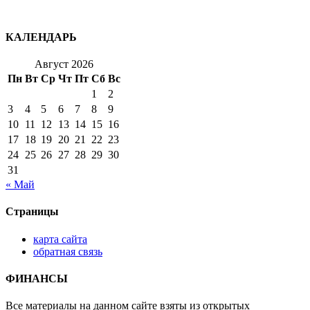
КАЛЕНДАРЬ
Август 2026
Пн
Вт
Ср
Чт
Пт
Сб
Вс
1
2
3
4
5
6
7
8
9
10
11
12
13
14
15
16
17
18
19
20
21
22
23
24
25
26
27
28
29
30
31
« Май
Страницы
карта сайта
обратная связь
ФИНАНСЫ
Все материалы на данном сайте взяты из открытых