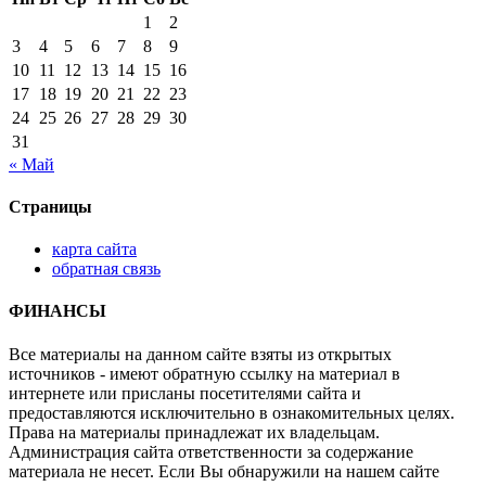
1
2
3
4
5
6
7
8
9
10
11
12
13
14
15
16
17
18
19
20
21
22
23
24
25
26
27
28
29
30
31
« Май
Страницы
карта сайта
обратная связь
ФИНАНСЫ
Все материалы на данном сайте взяты из открытых
источников - имеют обратную ссылку на материал в
интернете или присланы посетителями сайта и
предоставляются исключительно в ознакомительных целях.
Права на материалы принадлежат их владельцам.
Администрация сайта ответственности за содержание
материала не несет. Если Вы обнаружили на нашем сайте