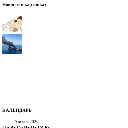
Новости в картинках
КАЛЕНДАРЬ
Август 2026
Пн
Вт
Ср
Чт
Пт
Сб
Вс