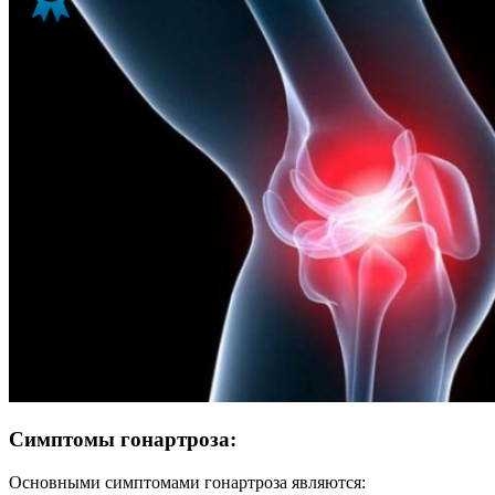
Симптомы гонартроза:
Основными симптомами гонартроза являются: