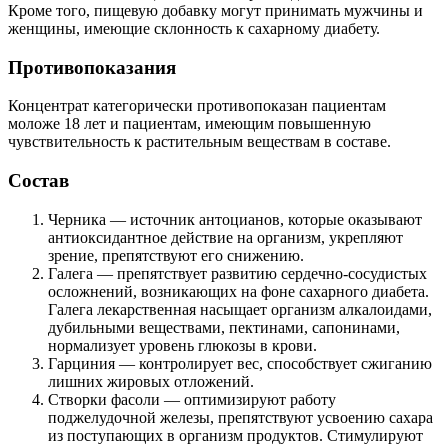
Кроме того, пищевую добавку могут принимать мужчины и
женщины, имеющие склонность к сахарному диабету.
Противопоказания
Концентрат категорически противопоказан пациентам
моложе 18 лет и пациентам, имеющим повышенную
чувствительность к растительным веществам в составе.
Состав
Черника — источник антоцианов, которые оказывают
антиоксидантное действие на организм, укрепляют
зрение, препятствуют его снижению.
Галега — препятствует развитию сердечно-сосудистых
осложнений, возникающих на фоне сахарного диабета.
Галега лекарственная насыщает организм алкалоидами,
дубильными веществами, пектинами, сапонинами,
нормализует уровень глюкозы в крови.
Гарциния — контролирует вес, способствует сжиганию
лишних жировых отложений.
Створки фасоли — оптимизируют работу
поджелудочной железы, препятствуют усвоению сахара
из поступающих в организм продуктов. Стимулируют