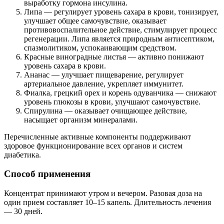
выработку гормона инсулина.
Липа — регулирует уровень сахара в крови, тонизирует,
улучшает общее самочувствие, оказывает
противовоспалительное действие, стимулирует процесс
регенерации. Липа является природным антисептиком,
спазмолитиком, успокаивающим средством.
Красные виноградные листья — активно понижают
уровень сахара в крови.
Ананас — улучшает пищеварение, регулирует
артериальное давление, укрепляет иммунитет.
Фиалка, грецкий орех и корень одуванчика — снижают
уровень глюкозы в крови, улучшают самочувствие.
Спирулина — оказывает очищающее действие,
насыщает организм минералами.
Перечисленные активные компоненты поддерживают
здоровое функционирование всех органов и систем
диабетика.
Способ применения
Концентрат принимают утром и вечером. Разовая доза на
один прием составляет 10–15 капель. Длительность лечения
— 30 дней.