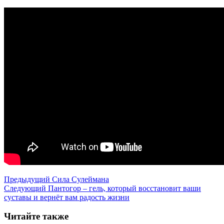
Предыдущий
Сила Сулеймана
Следующий
Пантогор – гель, который восстановит ваши
суставы и вернёт вам радость жизни
Читайте также