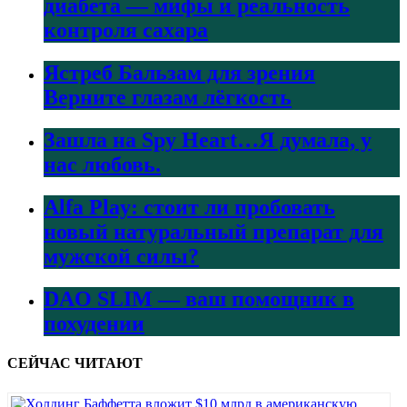
диабета — мифы и реальность
контроля сахара
Ястреб Бальзам для зрения
Верните глазам лёгкость
Зашла на Spy Heart…Я думала, у
нас любовь.
Alfa Play: стоит ли пробовать
новый натуральный препарат для
мужской силы?
DAO SLIM — ваш помощник в
похудении
СЕЙЧАС ЧИТАЮТ