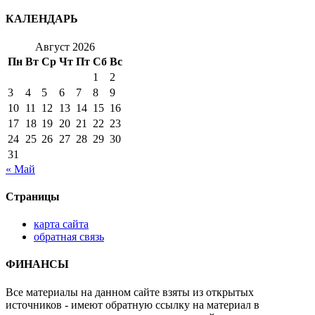
КАЛЕНДАРЬ
Август 2026
Пн
Вт
Ср
Чт
Пт
Сб
Вс
1
2
3
4
5
6
7
8
9
10
11
12
13
14
15
16
17
18
19
20
21
22
23
24
25
26
27
28
29
30
31
« Май
Страницы
карта сайта
обратная связь
ФИНАНСЫ
Все материалы на данном сайте взяты из открытых
источников - имеют обратную ссылку на материал в