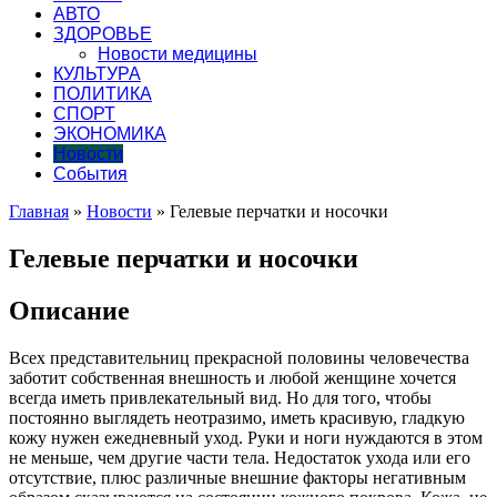
АВТО
ЗДОРОВЬЕ
Новости медицины
КУЛЬТУРА
ПОЛИТИКА
СПОРТ
ЭКОНОМИКА
Новости
События
Главная
»
Новости
»
Гелевые перчатки и носочки
Гелевые перчатки и носочки
Описание
Всех представительниц прекрасной половины человечества
заботит собственная внешность и любой женщине хочется
всегда иметь привлекательный вид. Но для того, чтобы
постоянно выглядеть неотразимо, иметь красивую, гладкую
кожу нужен ежедневный уход. Руки и ноги нуждаются в этом
не меньше, чем другие части тела. Недостаток ухода или его
отсутствие, плюс различные внешние факторы негативным