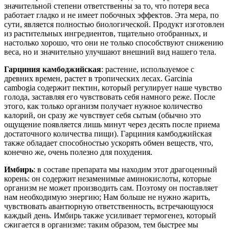
значительной степени ответственны за то, что потеря веса
работает гладко и не имеет побочных эффектов. Эта мера, по
сути, является полностью биологической. Продукт изготовлен
из растительных ингредиентов, тщательно отобранных, и
настолько хорошо, что они не только способствуют снижению
веса, но и значительно улучшают внешний вид нашего тела.
Гарциния камбоджийская
: растение, используемое с
древних времен, растет в тропических лесах. Garcinia
cambogia содержит пектин, который регулирует наше чувство
голода, заставляя его чувствовать себя намного реже. После
этого, как только организм получает нужное количество
калорий, он сразу же чувствует себя сытым (обычно это
ощущение появляется лишь минут через десять после приема
достаточного количества пищи). Гарциния камбоджийская
также обладает способностью ускорять обмен веществ, что,
конечно же, очень полезно для похудения.
Имбирь
: в составе препарата мы находим этот драгоценный
корень: он содержит незаменимые аминокислоты, которые
организм не может производить сам. Поэтому он поставляет
нам необходимую энергию; Нам больше не нужно жарить,
чувствовать авантюрную ответственность, встречающуюся
каждый день. Имбирь также усиливает термогенез, который
сжигается в организме: таким образом, тем быстрее мы