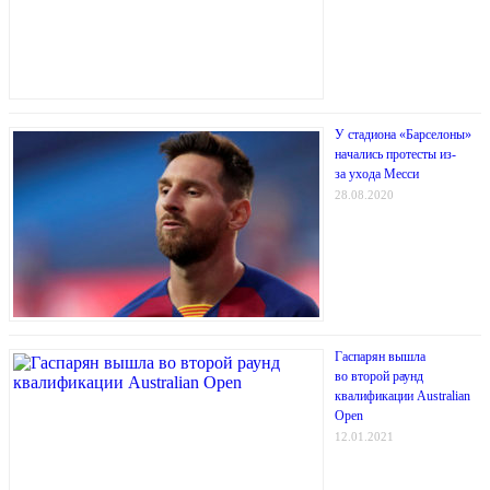
У стадиона «Барселоны»
начались протесты из-
за ухода Месси
28.08.2020
Гаспарян вышла
во второй раунд
квалификации Australian
Open
12.01.2021