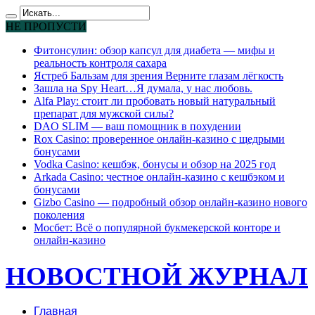
НЕ ПРОПУСТИ
Фитонсулин: обзор капсул для диабета — мифы и
реальность контроля сахара
Ястреб Бальзам для зрения Верните глазам лёгкость
Зашла на Spy Heart…Я думала, у нас любовь.
Alfa Play: стоит ли пробовать новый натуральный
препарат для мужской силы?
DAO SLIM — ваш помощник в похудении
Rox Casino: проверенное онлайн-казино с щедрыми
бонусами
Vodka Casino: кешбэк, бонусы и обзор на 2025 год
Arkada Casino: честное онлайн-казино с кешбэком и
бонусами
Gizbo Casino — подробный обзор онлайн-казино нового
поколения
Мосбет: Всё о популярной букмекерской конторе и
онлайн-казино
НОВОСТНОЙ ЖУРНАЛ
Главная