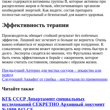
также содержатся витамины группы В, которые активны при
расщеплении жиров и белков, обеспечивающих организм
необходимой энергией. Как видите, состав препарата
полностью натуральный и безопасный для вашего здоровья.
Эффективность терапии
Производитель обещает стойкий результат без побочных
эффектов. Лишний вес исчезнет и больше не вернется. Очень
важно избавиться от жировых отложений при похудении. К
сожалению, организм может производить жир очень быстро и
долго. Эксперты сходятся во мнении, что Фруталика может
быть очень эффективным в борьбе с ожирением, которое
можно считать состоянием, связанным с образом жизни.
Предыдущий
Артерио для чистки сосудов – лекарство или
развод
Следующий
Аквафит от грибка – инструкция по применению
Читайте также
КГБ СССР Департамент специальных
исследований СЕКРЕТНО Архивный документ
№1989-042-СБ