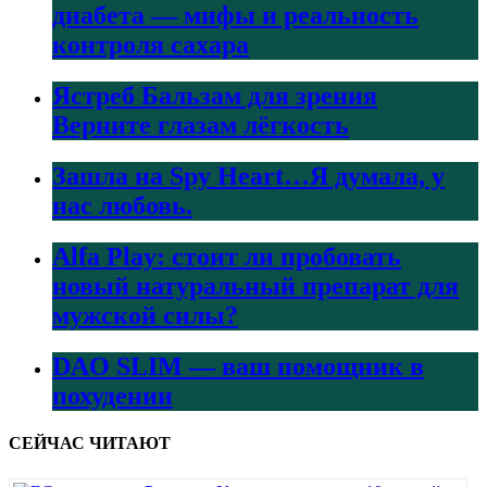
диабета — мифы и реальность
контроля сахара
Ястреб Бальзам для зрения
Верните глазам лёгкость
Зашла на Spy Heart…Я думала, у
нас любовь.
Alfa Play: стоит ли пробовать
новый натуральный препарат для
мужской силы?
DAO SLIM — ваш помощник в
похудении
СЕЙЧАС ЧИТАЮТ