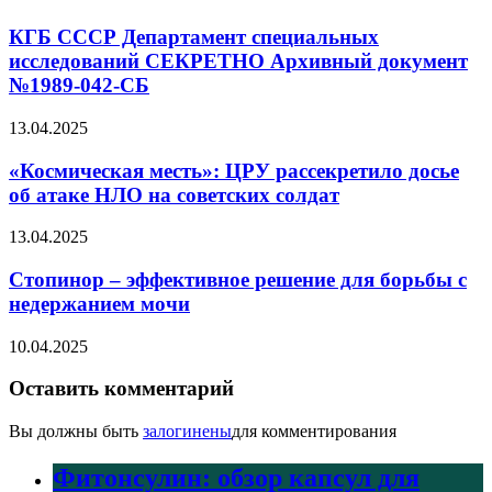
КГБ СССР Департамент специальных
исследований СЕКРЕТНО Архивный документ
№1989-042-СБ
13.04.2025
«Космическая месть»: ЦРУ рассекретило досье
об атаке НЛО на советских солдат
13.04.2025
Стопинор – эффективное решение для борьбы с
недержанием мочи
10.04.2025
Оставить комментарий
Вы должны быть
залогинены
для комментирования
Фитонсулин: обзор капсул для