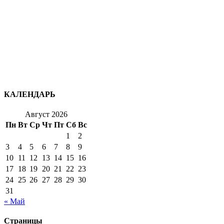
КАЛЕНДАРЬ
Август 2026
Пн
Вт
Ср
Чт
Пт
Сб
Вс
1
2
3
4
5
6
7
8
9
10
11
12
13
14
15
16
17
18
19
20
21
22
23
24
25
26
27
28
29
30
31
« Май
Страницы