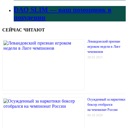
DAO SLIM — ваш помощник в
похудении
СЕЙЧАС ЧИТАЮТ
Левандовский признан
игроком недели в Лиге
чемпионов
28.02.2021
Осужденный за наркотики
боксер отобрался
на чемпионат России
06.10.2020