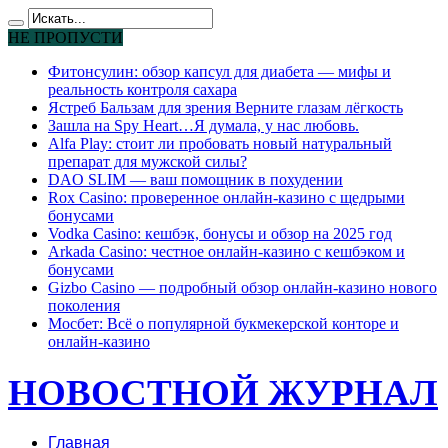
НЕ ПРОПУСТИ
Фитонсулин: обзор капсул для диабета — мифы и
реальность контроля сахара
Ястреб Бальзам для зрения Верните глазам лёгкость
Зашла на Spy Heart…Я думала, у нас любовь.
Alfa Play: стоит ли пробовать новый натуральный
препарат для мужской силы?
DAO SLIM — ваш помощник в похудении
Rox Casino: проверенное онлайн-казино с щедрыми
бонусами
Vodka Casino: кешбэк, бонусы и обзор на 2025 год
Arkada Casino: честное онлайн-казино с кешбэком и
бонусами
Gizbo Casino — подробный обзор онлайн-казино нового
поколения
Мосбет: Всё о популярной букмекерской конторе и
онлайн-казино
НОВОСТНОЙ ЖУРНАЛ
Главная