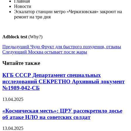
Главная
Новости
Эскалатор станции метро «Черкизовская» закроют на
ремонт на три дня
Adblock test
(Why?)
Предыдущий
Чудо Фрукт для быстрого похудения, отзывы
Следующий
Москва остывает после жары
Читайте также
КГБ СССР Департамент специальных
исследований СЕКРЕТНО Архивный документ
№1989-042-СБ
13.04.2025
«Космическая месть»: ЦРУ рассекретило досье
об атаке НЛО на советских солдат
13.04.2025