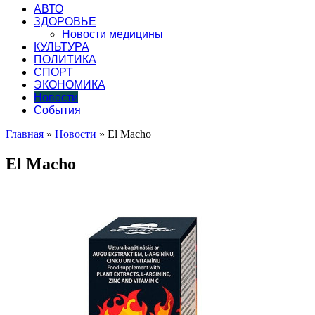
АВТО
ЗДОРОВЬЕ
Новости медицины
КУЛЬТУРА
ПОЛИТИКА
СПОРТ
ЭКОНОМИКА
Новости
События
Главная
»
Новости
»
El Macho
El Macho