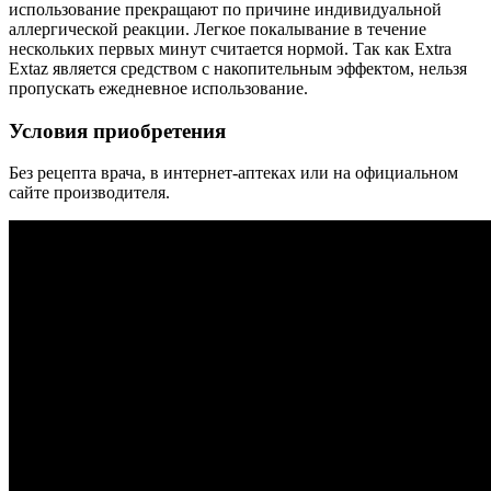
использование прекращают по причине индивидуальной
аллергической реакции. Легкое покалывание в течение
нескольких первых минут считается нормой. Так как Extra
Extaz является средством с накопительным эффектом, нельзя
пропускать ежедневное использование.
Условия приобретения
Без рецепта врача, в интернет-аптеках или на официальном
сайте производителя.