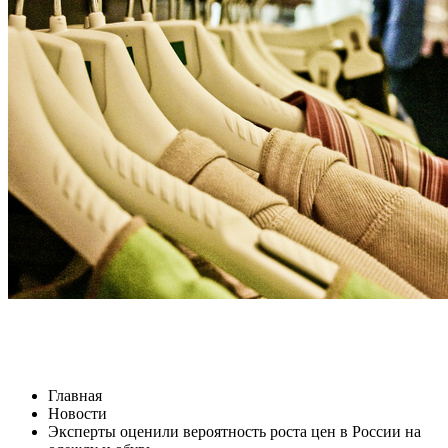
Главная
Новости
Эксперты оценили вероятность роста цен в России на