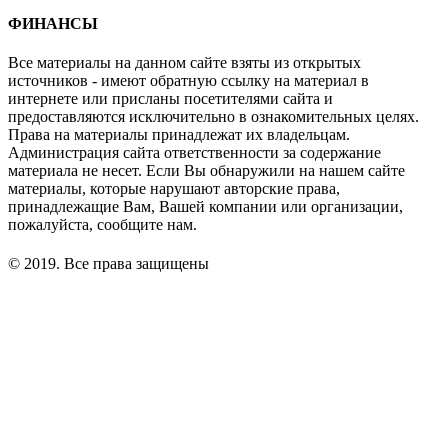
ФИНАНСЫ
Все материалы на данном сайте взяты из открытых
источников - имеют обратную ссылку на материал в
интернете или присланы посетителями сайта и
предоставляются исключительно в ознакомительных целях.
Права на материалы принадлежат их владельцам.
Администрация сайта ответственности за содержание
материала не несет. Если Вы обнаружили на нашем сайте
материалы, которые нарушают авторские права,
принадлежащие Вам, Вашей компании или организации,
пожалуйста, сообщите нам.
© 2019. Все права защищены