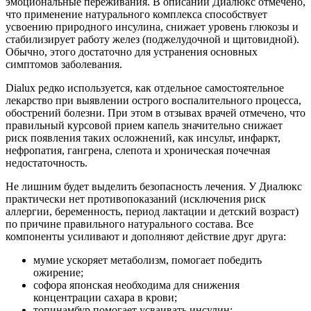
эмоциональные переживания. В описании Диалюкс отмечено,
что применение натурального комплекса способствует
усвоению природного инсулина, снижает уровень глюкозы и
стабилизирует работу желез (поджелудочной и щитовидной).
Обычно, этого достаточно для устранения основных
симптомов заболевания.
Dialux редко используется, как отдельное самостоятельное
лекарство при выявлении острого воспалительного процесса,
обострений болезни. При этом в отзывах врачей отмечено, что
правильный курсовой прием капель значительно снижает
риск появления таких осложнений, как инсульт, инфаркт,
нефропатия, гангрена, слепота и хроническая почечная
недостаточность.
Не лишним будет выделить безопасность лечения. У Диалюкс
практически нет противопоказаний (исключения риск
аллергии, беременность, период лактации и детский возраст)
по причине правильного натурального состава. Все
компоненты усиливают и дополняют действие друг друга:
мумие ускоряет метаболизм, помогает победить
ожирение;
софора японская необходима для снижения
концентрации сахара в крови;
топинамбур помогает усваивать инсулин;