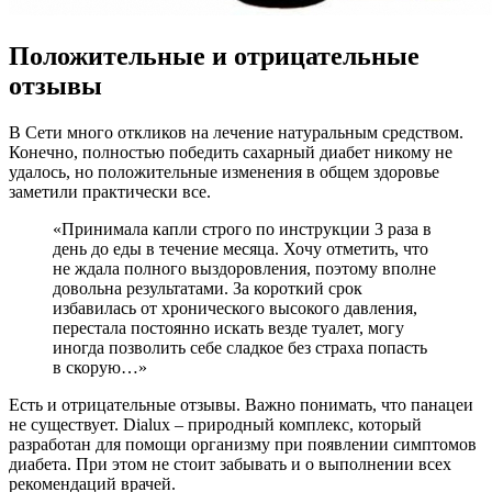
Положительные и отрицательные
отзывы
В Сети много откликов на лечение натуральным средством.
Конечно, полностью победить сахарный диабет никому не
удалось, но положительные изменения в общем здоровье
заметили практически все.
«Принимала капли строго по инструкции 3 раза в
день до еды в течение месяца. Хочу отметить, что
не ждала полного выздоровления, поэтому вполне
довольна результатами. За короткий срок
избавилась от хронического высокого давления,
перестала постоянно искать везде туалет, могу
иногда позволить себе сладкое без страха попасть
в скорую…»
Есть и отрицательные отзывы. Важно понимать, что панацеи
не существует. Dialux – природный комплекс, который
разработан для помощи организму при появлении симптомов
диабета. При этом не стоит забывать и о выполнении всех
рекомендаций врачей.