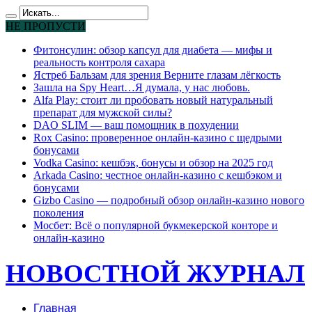
НЕ ПРОПУСТИ
Фитонсулин: обзор капсул для диабета — мифы и
реальность контроля сахара
Ястреб Бальзам для зрения Верните глазам лёгкость
Зашла на Spy Heart…Я думала, у нас любовь.
Alfa Play: стоит ли пробовать новый натуральный
препарат для мужской силы?
DAO SLIM — ваш помощник в похудении
Rox Casino: проверенное онлайн-казино с щедрыми
бонусами
Vodka Casino: кешбэк, бонусы и обзор на 2025 год
Arkada Casino: честное онлайн-казино с кешбэком и
бонусами
Gizbo Casino — подробный обзор онлайн-казино нового
поколения
Мосбет: Всё о популярной букмекерской конторе и
онлайн-казино
НОВОСТНОЙ ЖУРНАЛ
Главная