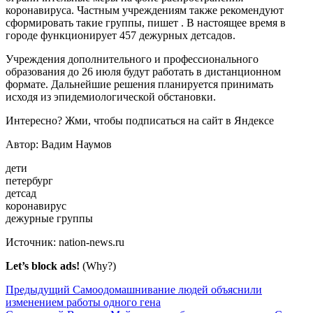
коронавируса. Частным учреждениям также рекомендуют
сформировать такие группы, пишет . В настоящее время в
городе функционирует 457 дежурных детсадов.
Учреждения дополнительного и профессионального
образования до 26 июля будут работать в дистанционном
формате. Дальнейшие решения планируется принимать
исходя из эпидемиологической обстановки.
Интересно? Жми, чтобы подписаться на сайт в Яндексе
Автор: Вадим Наумов
дети
петербург
детсад
коронавирус
дежурные группы
Источник:
nation-news.ru
Let’s block ads!
(Why?)
Предыдущий
Самоодомашнивание людей объяснили
изменением работы одного гена