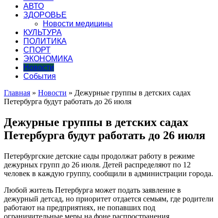
АВТО
ЗДОРОВЬЕ
Новости медицины
КУЛЬТУРА
ПОЛИТИКА
СПОРТ
ЭКОНОМИКА
Новости
События
Главная
»
Новости
»
Дежурные группы в детских садах
Петербурга будут работать до 26 июля
Дежурные группы в детских садах
Петербурга будут работать до 26 июля
Петербургские детские сады продолжат работу в режиме
дежурных групп до 26 июля. Детей распределяют по 12
человек в каждую группу, сообщили в администрации города.
Любой житель Петербурга может подать заявление в
дежурный детсад, но приоритет отдается семьям, где родители
работают на предприятиях, не попавших под
ограничительные меры на фоне распространения