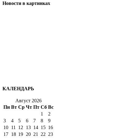
Новости в картинках
КАЛЕНДАРЬ
Август 2026
Пн
Вт
Ср
Чт
Пт
Сб
Вс
1
2
3
4
5
6
7
8
9
10
11
12
13
14
15
16
17
18
19
20
21
22
23