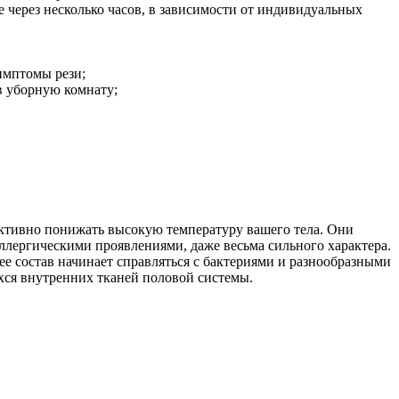
через несколько часов, в зависимости от индивидуальных
имптомы рези;
в уборную комнату;
активно понижать высокую температуру вашего тела. Они
аллергическими проявлениями, даже весьма сильного характера.
ее состав начинает справляться с бактериями и разнообразными
хся внутренних тканей половой системы.