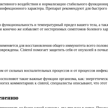
 активного воздействия и нормализации стабильного функционир
нфекционного характера. Препарат рекомендуют для быстрого 
 функциональность и температурный придел вашего тела, а так
 и конечно же избавляет от нестерпимых симптомов болевого хар
применяется для восстановления общего иммунитета всего полово
вреждены. Cisterol помогает защитить себя от опухолей в почка
вом от сильных воспалительных процессов и от процессов инфе
восполняют такие важные функции организма, как: энергетический
огих комментариях к cisterol, специалисты описывают, что эт
менению
 принимать не более одной капсулы, два-три раза в сутки. Прод