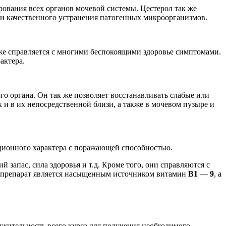
ования всех органов мочевой системы. Цестерол так же
и качественного устранения патогенных микроорганизмов.
же справляется с многими беспокоящими здоровье симптомами.
актера.
го органа. Он так же позволяет восстанавливать слабые или
х и в их непосредственной близи, а также в мочевом пузыре и
кционного характера с поражающей способностью.
 запас, сила здоровья и т.д. Кроме того, они справляются с
от препарат является насыщенным источником витамин
В1 — 9
, а
олжительность всего курса для получения необходимого