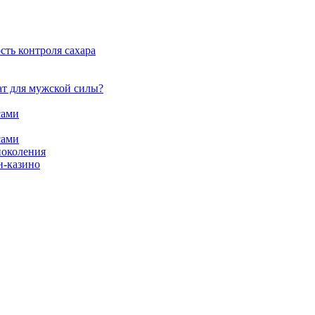
сть контроля сахара
ат для мужской силы?
сами
сами
поколения
н-казино