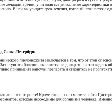
ашим лечащим врачом, учитывая все уникальные характеристики 
ению. В ней вы увидите срок лечения, который начинается с од
д Санкт-Петербург.
онического пиелонефрита заключается в том, что от этой опасно
. Зачастую эти болезни появляются неоднократно, а это ведет к
тивно принимайте капсулы препарата и старайтесь не пропускат
.
ко лишь в интернете! Кроме того, вы не сможете найти Цистерол
ферментов, которые необходимы для организма человека. Именно