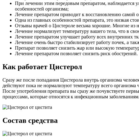
При лечении этим передовым препаратом, наблюдается у
особенностей организма;
Лечение препаратом приводит к восстановлению самой о
Одна из главных особенностей препарата, это низкая ст
Отзывы врачей о Цистероле весьма хорошие. Многие из н
Лечение нормализует температуру вашего тела, что в св
Лечение препаратом улучшает работу всех внутренних тк
Лечение очень быстро стабилизирует работу почек, а так
Препарат позволяет снизить жар или высокую температур
Лечение препаратом позволяет снизить риск обострений.
Как работает Цистерол
Сразу же после попадания Цистерола внутрь организма челове
действуют пока не нормализуют температуру всего организма ч
После употребления препарата вы сразу же почувствуете первы
процессами, которые относятся к инфекционным заболеваниям.
Состав средства