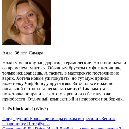
Алла, 36 лет, Самара
Ножи у меня крутые, дорогие, керамические. Но и они начали
со временем тупиться. Обычным бруском их фиг наточишь,
только исцарапаешь. А таскать в мастерскую постоянно не
варик. Хотела новые уж покупать, но тут муж принес
ножеточку Чиф Чойс, у друга взял. Заточил все ножи до
идеальной остроты за несколько минут! Так нам эта
ножеточка понравилась, что мы решили себе такую же
приобрести. Отличный компактный и недорогой приборчик.
Let’s block ads!
(Why?)
Предыдущий
Болельщики с размахом встретили «Зенит»
в аэропорту Петербурга
Следующий
Fly Drive (Флай Драйв) — мото-квадрокоптер 2 в