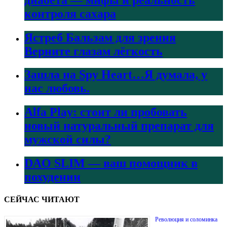
контроля сахара
Ястреб Бальзам для зрения
Верните глазам лёгкость
Зашла на Spy Heart…Я думала, у
нас любовь.
Alfa Play: стоит ли пробовать
новый натуральный препарат для
мужской силы?
DAO SLIM — ваш помощник в
похудении
СЕЙЧАС ЧИТАЮТ
Революция и соломинка