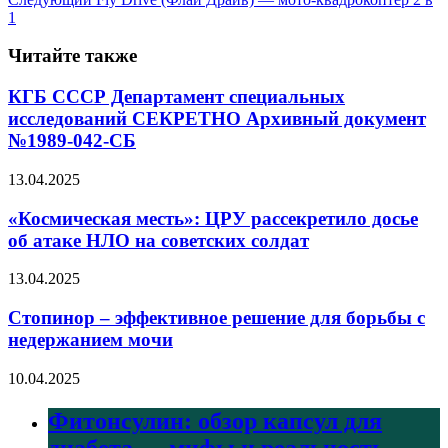
1
Читайте также
КГБ СССР Департамент специальных
исследований СЕКРЕТНО Архивный документ
№1989-042-СБ
13.04.2025
«Космическая месть»: ЦРУ рассекретило досье
об атаке НЛО на советских солдат
13.04.2025
Стопинор – эффективное решение для борьбы с
недержанием мочи
10.04.2025
Фитонсулин: обзор капсул для
диабета — мифы и реальность