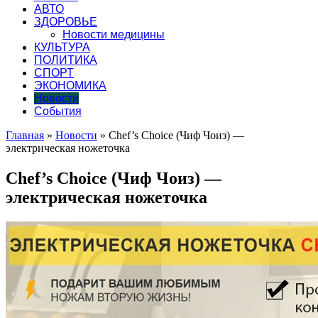
АВТО
ЗДОРОВЬЕ
Новости медицины
КУЛЬТУРА
ПОЛИТИКА
СПОРТ
ЭКОНОМИКА
Новости
События
Главная
»
Новости
»
Chef’s Choice (Чиф Чоиз) —
электрическая ножеточка
Chef’s Choice (Чиф Чоиз) —
электрическая ножеточка