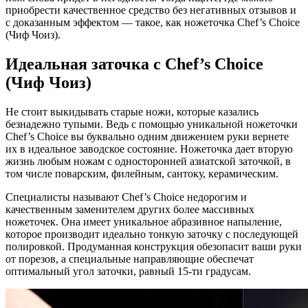
приобрести качественное средство без негативных отзывов и
с доказанным эффектом — такое, как ножеточка Chef’s Choice
(Чиф Чоиз).
Идеальная заточка с Chef’s Choice
(Чиф Чоиз)
Не стоит выкидывать старые ножи, которые казались
безнадежно тупыми. Ведь с помощью уникальной ножеточки
Chef’s Choice вы буквально одним движением руки вернете
их в идеальное заводское состояние. Ножеточка дает вторую
жизнь любым ножам с односторонней азиатской заточкой, в
том числе поварским, филейным, сантоку, керамическим.
Специалисты называют Chef’s Choice недорогим и
качественным заменителем других более массивных
ножеточек. Она имеет уникальное абразивное напыление,
которое производит идеально тонкую заточку с последующей
полировкой. Продуманная конструкция обезопасит ваши руки
от порезов, а специальные направляющие обеспечат
оптимальный угол заточки, равный 15-ти градусам.