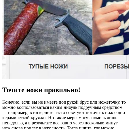
Точите ножи правильно!
Конечно, если вы не имеете под рукой брус или ножеточку, то
можно воспользоваться каким-нибудь подручным средством
— например, в интернете часто советуют поточить нож о дно
керамической кружки. Но такие меры могут помочь лишь
ненадолго, а в
результате все равно через несколько минут
нож снова придет в негодность. Тогда ищите, где можно