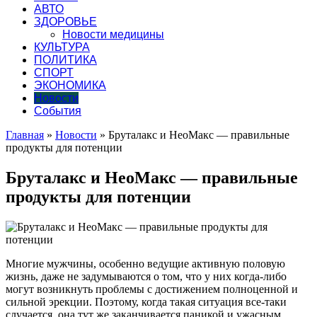
АВТО
ЗДОРОВЬЕ
Новости медицины
КУЛЬТУРА
ПОЛИТИКА
СПОРТ
ЭКОНОМИКА
Новости
События
Главная
»
Новости
»
Бруталакс и НеоМакс — правильные
продукты для потенции
Бруталакс и НеоМакс — правильные
продукты для потенции
Многие мужчины, особенно ведущие активную половую
жизнь, даже не задумываются о том, что у них когда-либо
могут возникнуть проблемы с достижением полноценной и
сильной эрекции. Поэтому, когда такая ситуация все-таки
случается, она тут же заканчивается паникой и ужасным