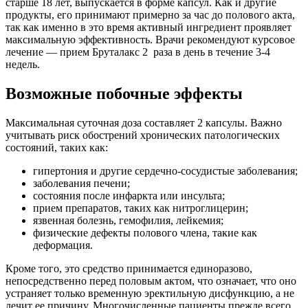
старше 18 лет, выпускается в форме капсул. Как и другие
продукты, его принимают примерно за час до полового акта,
так как именно в это время активный ингредиент проявляет
максимальную эффективность. Врачи рекомендуют курсовое
лечение — прием Бруталакс 2 раза в день в течение 3-4
недель.
Возможные побочные эффекты
Максимальная суточная доза составляет 2 капсулы. Важно
учитывать риск обострений хронических патологических
состояний, таких как:
гипертония и другие сердечно-сосудистые заболевания;
заболевания печени;
состояния после инфаркта или инсульта;
прием препаратов, таких как нитроглицерин;
язвенная болезнь, гемофилия, лейкемия;
физические дефекты полового члена, такие как
деформация.
Кроме того, это средство принимается единоразово,
непосредственно перед половым актом, что означает, что оно
устраняет только временную эректильную дисфункцию, а не
лечит ее причину. Многочисленные пациенты прежде всего