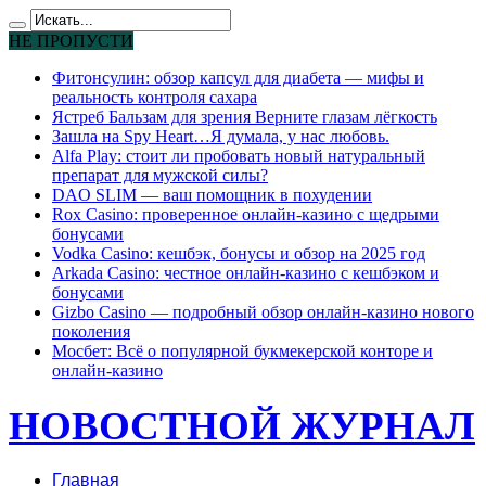
НЕ ПРОПУСТИ
Фитонсулин: обзор капсул для диабета — мифы и
реальность контроля сахара
Ястреб Бальзам для зрения Верните глазам лёгкость
Зашла на Spy Heart…Я думала, у нас любовь.
Alfa Play: стоит ли пробовать новый натуральный
препарат для мужской силы?
DAO SLIM — ваш помощник в похудении
Rox Casino: проверенное онлайн-казино с щедрыми
бонусами
Vodka Casino: кешбэк, бонусы и обзор на 2025 год
Arkada Casino: честное онлайн-казино с кешбэком и
бонусами
Gizbo Casino — подробный обзор онлайн-казино нового
поколения
Мосбет: Всё о популярной букмекерской конторе и
онлайн-казино
НОВОСТНОЙ ЖУРНАЛ
Главная