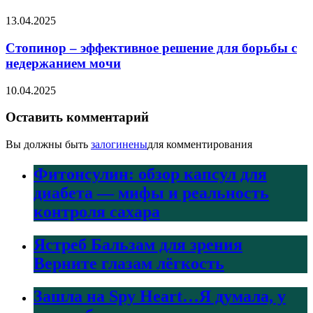
13.04.2025
Стопинор – эффективное решение для борьбы с
недержанием мочи
10.04.2025
Оставить комментарий
Вы должны быть
залогинены
для комментирования
Фитонсулин: обзор капсул для
диабета — мифы и реальность
контроля сахара
Ястреб Бальзам для зрения
Верните глазам лёгкость
Зашла на Spy Heart…Я думала, у