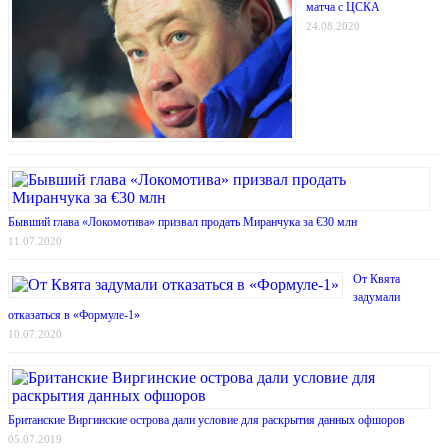
матча с ЦСКА
24.08.2020
Бывший глава «Локомотива» призвал продать Миранчука за €30 млн
11.07.2020
От Квята
задумали
отказаться в «Формуле-1»
10.07.2020
Британские Виргинские острова дали условие для раскрытия данных офшоров
05.07.2019