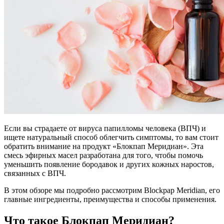
Если вы страдаете от вируса папилломы человека (ВПЧ) и
ищете натуральный способ облегчить симптомы, то вам стоит
обратить внимание на продукт «Блокпап Меридиан». Эта
смесь эфирных масел разработана для того, чтобы помочь
уменьшить появление бородавок и других кожных наростов,
связанных с ВПЧ.
В этом обзоре мы подробно рассмотрим Blockpap Meridian, его
главные ингредиенты, преимущества и способы применения.
Что такое Блокпап Меридиан?