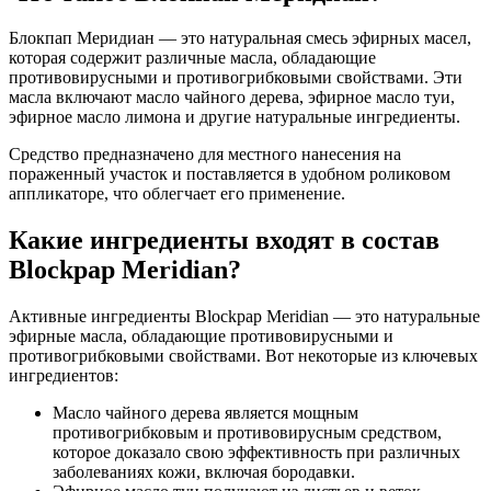
Блокпап Меридиан — это натуральная смесь эфирных масел,
которая содержит различные масла, обладающие
противовирусными и противогрибковыми свойствами. Эти
масла включают масло чайного дерева, эфирное масло туи,
эфирное масло лимона и другие натуральные ингредиенты.
Средство предназначено для местного нанесения на
пораженный участок и поставляется в удобном роликовом
аппликаторе, что облегчает его применение.
Какие ингредиенты входят в состав
Blockpap Meridian?
Активные ингредиенты Blockpap Meridian — это натуральные
эфирные масла, обладающие противовирусными и
противогрибковыми свойствами. Вот некоторые из ключевых
ингредиентов:
Масло чайного дерева является мощным
противогрибковым и противовирусным средством,
которое доказало свою эффективность при различных
заболеваниях кожи, включая бородавки.