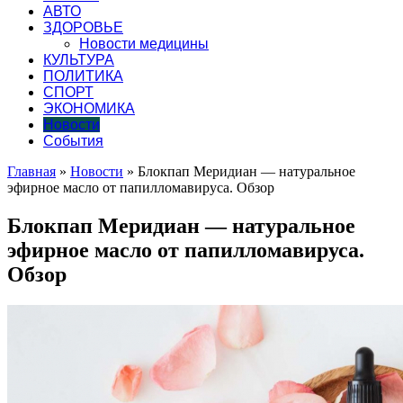
АВТО
ЗДОРОВЬЕ
Новости медицины
КУЛЬТУРА
ПОЛИТИКА
СПОРТ
ЭКОНОМИКА
Новости
События
Главная
»
Новости
»
Блокпап Меридиан — натуральное
эфирное масло от папилломавируса. Обзор
Блокпап Меридиан — натуральное
эфирное масло от папилломавируса.
Обзор