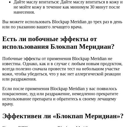
Дайте маслу впитаться: Дайте маслу впитаться в кожу и
не мойте кожу в течение как минимум 30 минут после
нанесения.
Вы можете использовать Blockpap Meridian до трех раз в день
или по указанию вашего лечащего врача.
Есть ли побочные эффекты от
использования Блокпап Меридиан?
Побочные эффекты от применения Blockpap Meridian не
известны. Однако, как и в случае с любым новым продуктом,
всегда полезно сначала провести тест на небольшом участке
кожи, чтобы убедиться, что у вас нет аллергической реакции
или раздражения.
Если после применения Blockpap Meridian у вас появилось
покраснение, зуд или раздражение, немедленно прекратите
использование препарата и обратитесь к своему лечащему
врачу.
Эффективен ли «Блокпап Меридиан»?