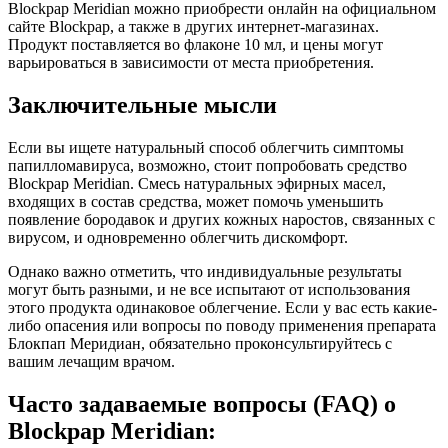
Blockpap Meridian можно приобрести онлайн на официальном
сайте Blockpap, а также в других интернет-магазинах.
Продукт поставляется во флаконе 10 мл, и цены могут
варьироваться в зависимости от места приобретения.
Заключительные мысли
Если вы ищете натуральный способ облегчить симптомы
папилломавируса, возможно, стоит попробовать средство
Blockpap Meridian. Смесь натуральных эфирных масел,
входящих в состав средства, может помочь уменьшить
появление бородавок и других кожных наростов, связанных с
вирусом, и одновременно облегчить дискомфорт.
Однако важно отметить, что индивидуальные результаты
могут быть разными, и не все испытают от использования
этого продукта одинаковое облегчение. Если у вас есть какие-
либо опасения или вопросы по поводу применения препарата
Блокпап Меридиан, обязательно проконсультируйтесь с
вашим лечащим врачом.
Часто задаваемые вопросы (FAQ) о
Blockpap Meridian: