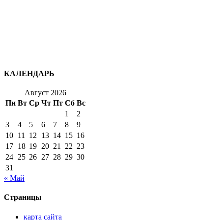
КАЛЕНДАРЬ
Август 2026
Пн
Вт
Ср
Чт
Пт
Сб
Вс
1
2
3
4
5
6
7
8
9
10
11
12
13
14
15
16
17
18
19
20
21
22
23
24
25
26
27
28
29
30
31
« Май
Страницы
карта сайта