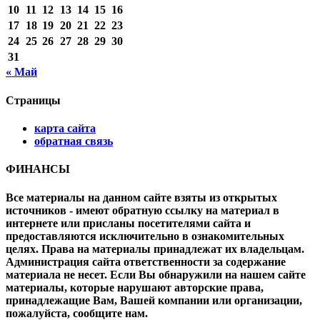
10
11
12
13
14
15
16
17
18
19
20
21
22
23
24
25
26
27
28
29
30
31
« Май
Страницы
карта сайта
обратная связь
ФИНАНСЫ
Все материалы на данном сайте взяты из открытых
источников - имеют обратную ссылку на материал в
интернете или присланы посетителями сайта и
предоставляются исключительно в ознакомительных
целях. Права на материалы принадлежат их владельцам.
Администрация сайта ответственности за содержание
материала не несет. Если Вы обнаружили на нашем сайте
материалы, которые нарушают авторские права,
принадлежащие Вам, Вашей компании или организации,
пожалуйста, сообщите нам.