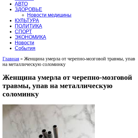
АВТО
ЗДОРОВЬЕ
Новости медицины
КУЛЬТУРА
ПОЛИТИКА
СПОРТ
ЭКОНОМИКА
Новости
События
Главная
»
Женщина умерла от черепно-мозговой травмы, упав
на металлическую соломинку
Женщина умерла от черепно-мозговой
травмы, упав на металлическую
соломинку