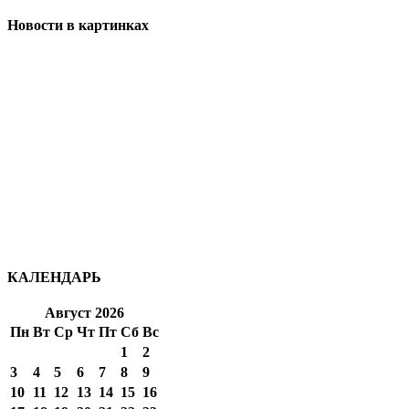
Новости в картинках
КАЛЕНДАРЬ
Август 2026
Пн
Вт
Ср
Чт
Пт
Сб
Вс
1
2
3
4
5
6
7
8
9
10
11
12
13
14
15
16