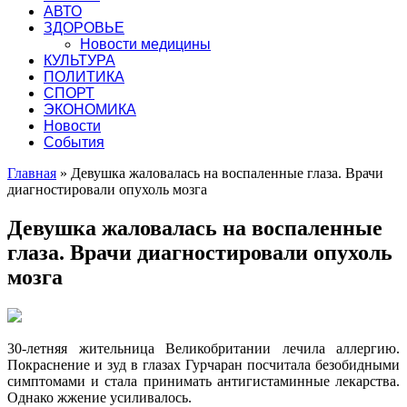
АВТО
ЗДОРОВЬЕ
Новости медицины
КУЛЬТУРА
ПОЛИТИКА
СПОРТ
ЭКОНОМИКА
Новости
События
Главная
»
Девушка жаловалась на воспаленные глаза. Врачи
диагностировали опухоль мозга
Девушка жаловалась на воспаленные
глаза. Врачи диагностировали опухоль
мозга
30-летняя жительница Великобритании лечила аллергию.
Покраснение и зуд в глазах Гурчаран посчитала безобидными
симптомами и стала принимать антигистаминные лекарства.
Однако жжение усиливалось.